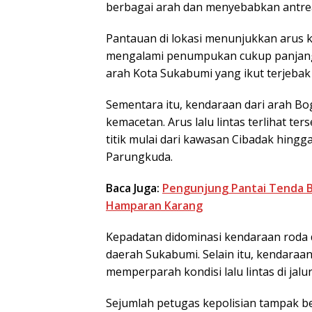
berbagai arah dan menyebabkan antre
Pantauan di lokasi menunjukkan arus 
mengalami penumpukan cukup panjang. 
arah Kota Sukabumi yang ikut terjebak
Sementara itu, kendaraan dari arah Bo
kemacetan. Arus lalu lintas terlihat te
titik mulai dari kawasan Cibadak hing
Parungkuda.
Baca Juga:
Pengunjung Pantai Tenda B
Hamparan Karang
Kepadatan didominasi kendaraan roda 
daerah Sukabumi. Selain itu, kendaraan
memperparah kondisi lalu lintas di jalur
Sejumlah petugas kepolisian tampak be