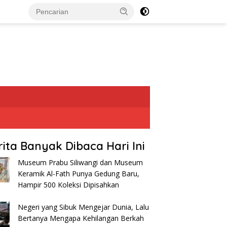
rita Banyak Dibaca Hari Ini
Museum Prabu Siliwangi dan Museum
Keramik Al-Fath Punya Gedung Baru,
Hampir 500 Koleksi Dipisahkan
Negeri yang Sibuk Mengejar Dunia, Lalu
Bertanya Mengapa Kehilangan Berkah