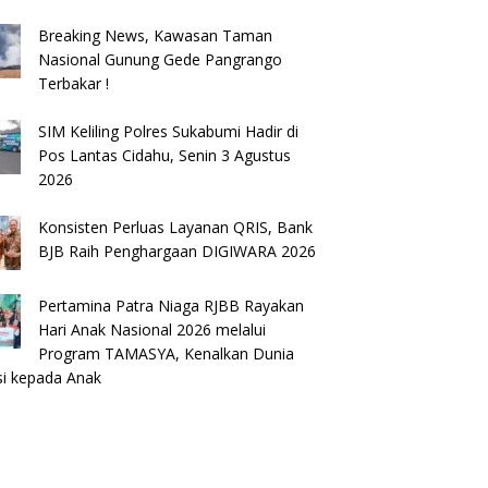
Breaking News, Kawasan Taman
Nasional Gunung Gede Pangrango
Terbakar !
SIM Keliling Polres Sukabumi Hadir di
Pos Lantas Cidahu, Senin 3 Agustus
2026
Konsisten Perluas Layanan QRIS, Bank
BJB Raih Penghargaan DIGIWARA 2026
Pertamina Patra Niaga RJBB Rayakan
Hari Anak Nasional 2026 melalui
Program TAMASYA, Kenalkan Dunia
si kepada Anak