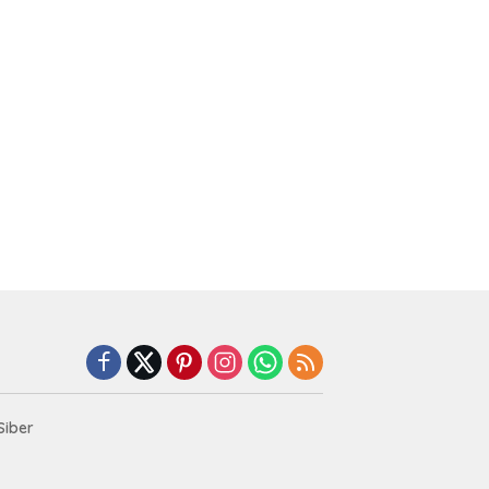
Siber