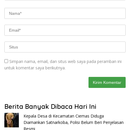
Simpan nama, email, dan situs web saya pada peramban ini
untuk komentar saya berikutnya.
Berita Banyak Dibaca Hari Ini
Kepala Desa di Kecamatan Ciemas Diduga
Diamankan Satnarkoba, Polisi Belum Beri Penjelasan
Resmi