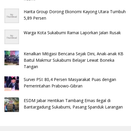
Harita Group Dorong Ekonomi Kayong Utara Tumbuh
5,89 Persen
Warga Kota Sukabumi Ramai Laporkan Jalan Rusak
Kenalkan Mitigasi Bencana Sejak Dini, Anak-anak KB
Baitul Makmur Sukabumi Belajar Lewat Boneka
Tangan
Survei PSI: 80,4 Persen Masyarakat Puas dengan
Pemerintahan Prabowo-Gibran
ESDM Jabar Hentikan Tambang Emas Ilegal di
Bantargadung Sukabumi, Pasang Spanduk Larangan