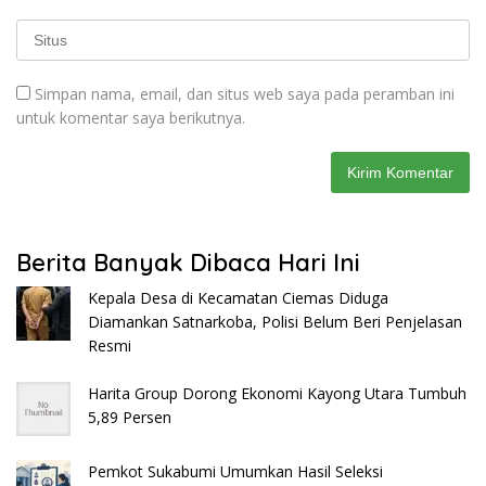
Simpan nama, email, dan situs web saya pada peramban ini
untuk komentar saya berikutnya.
Berita Banyak Dibaca Hari Ini
Kepala Desa di Kecamatan Ciemas Diduga
Diamankan Satnarkoba, Polisi Belum Beri Penjelasan
Resmi
Harita Group Dorong Ekonomi Kayong Utara Tumbuh
5,89 Persen
Pemkot Sukabumi Umumkan Hasil Seleksi