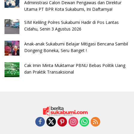
Administrasi Calon Dewan Pengawas dan Direktur
Utama PT BPR Kota Sukabumi, Ini Daftarnya!
SIM Keliling Polres Sukabumi Hadir di Pos Lantas
Cidahu, Senin 3 Agustus 2026
Anak-anak Sukabumi Belajar Mitigasi Bencana Sambil
Dongeng Boneka, Seru Banget !
Cak Imin Minta Muktamar PBNU Bebas Politik Uang
dan Praktik Transaksional