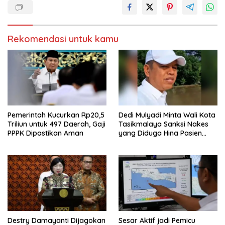
Rekomendasi untuk kamu
Pemerintah Kucurkan Rp20,5
Dedi Mulyadi Minta Wali Kota
Triliun untuk 497 Daerah, Gaji
Tasikmalaya Sanksi Nakes
PPPK Dipastikan Aman
yang Diduga Hina Pasien
BPJS
Destry Damayanti Dijagokan
Sesar Aktif jadi Pemicu