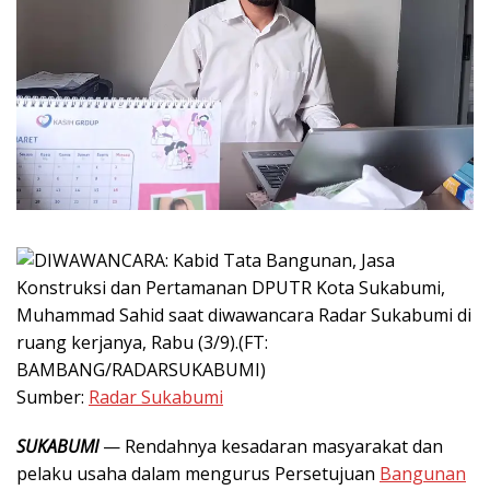
Sumber:
Radar Sukabumi
SUKABUMI
— Rendahnya kesadaran masyarakat dan
pelaku usaha dalam mengurus Persetujuan
Bangunan