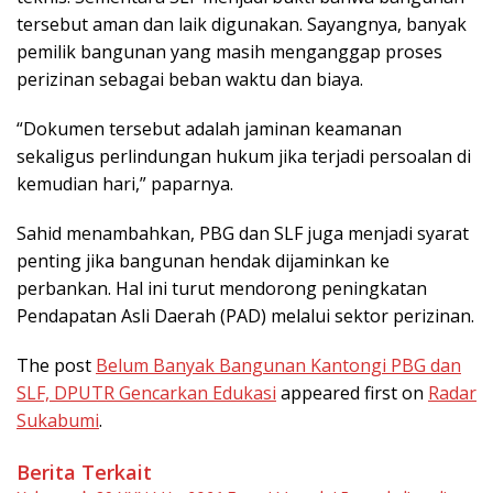
tersebut aman dan laik digunakan. Sayangnya, banyak
pemilik bangunan yang masih menganggap proses
perizinan sebagai beban waktu dan biaya.
“Dokumen tersebut adalah jaminan keamanan
sekaligus perlindungan hukum jika terjadi persoalan di
kemudian hari,” paparnya.
Sahid menambahkan, PBG dan SLF juga menjadi syarat
penting jika bangunan hendak dijaminkan ke
perbankan. Hal ini turut mendorong peningkatan
Pendapatan Asli Daerah (PAD) melalui sektor perizinan.
The post
Belum Banyak Bangunan Kantongi PBG dan
SLF, DPUTR Gencarkan Edukasi
appeared first on
Radar
Sukabumi
.
Berita Terkait