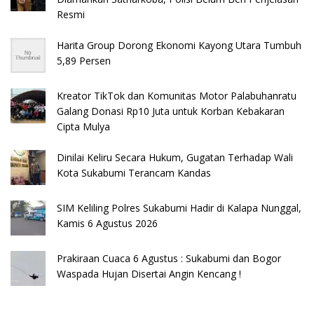
Resmi
Harita Group Dorong Ekonomi Kayong Utara Tumbuh
5,89 Persen
Kreator TikTok dan Komunitas Motor Palabuhanratu
Galang Donasi Rp10 Juta untuk Korban Kebakaran
Cipta Mulya
Dinilai Keliru Secara Hukum, Gugatan Terhadap Wali
Kota Sukabumi Terancam Kandas
SIM Keliling Polres Sukabumi Hadir di Kalapa Nunggal,
Kamis 6 Agustus 2026
Prakiraan Cuaca 6 Agustus : Sukabumi dan Bogor
Waspada Hujan Disertai Angin Kencang !