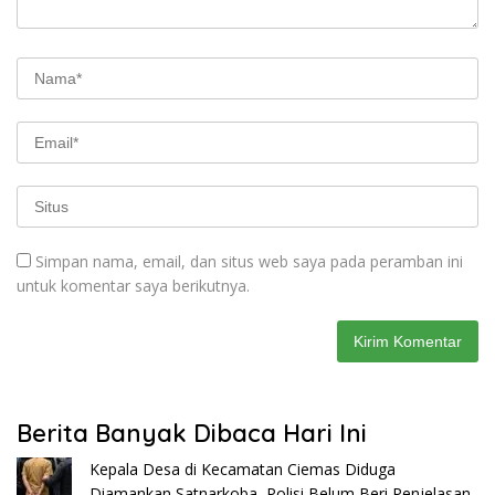
Simpan nama, email, dan situs web saya pada peramban ini
untuk komentar saya berikutnya.
Berita Banyak Dibaca Hari Ini
Kepala Desa di Kecamatan Ciemas Diduga
Diamankan Satnarkoba, Polisi Belum Beri Penjelasan