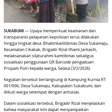
SUKABUMI
— Upaya memperkuat keamanan dan
transparansi pelayanan kepolisian terus dilakukan
hingga tingkat desa. Bhabinkamtibmas Desa Sukamaju,
Kecamatan Cikakak, Brigadir Rizal Ilhami Jarkasih,
melaksanakan silaturahmi kamtibmas sekaligus
sosialisasi penggunaan QR Barcode pengaduan
Propam Polri kepada warga, Selasa (3/2/2026).
Kegiatan tersebut berlangsung di Kampung Kurnia RT
001/006, Desa Sukamaju, Kabupaten Sukabumi, dan
diikuti warga setempat dengan antusias.
Dalam sosialisasi tersebut, Brigadir Rizal menjelaskan
bahwa masyarakat kini dapat menyampaikan