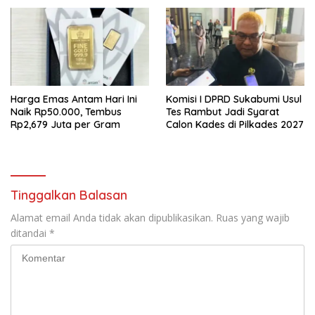
Harga Emas Antam Hari Ini
Komisi I DPRD Sukabumi Usul
Naik Rp50.000, Tembus
Tes Rambut Jadi Syarat
Rp2,679 Juta per Gram
Calon Kades di Pilkades 2027
Tinggalkan Balasan
Alamat email Anda tidak akan dipublikasikan.
Ruas yang wajib
ditandai
*