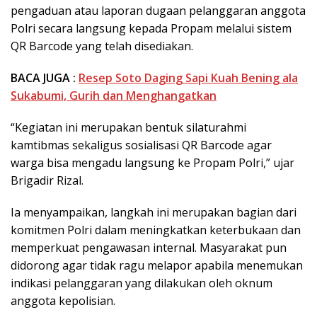
pengaduan atau laporan dugaan pelanggaran anggota
Polri secara langsung kepada Propam melalui sistem
QR Barcode yang telah disediakan.
BACA JUGA :
Resep Soto Daging Sapi Kuah Bening ala
Sukabumi, Gurih dan Menghangatkan
“Kegiatan ini merupakan bentuk silaturahmi
kamtibmas sekaligus sosialisasi QR Barcode agar
warga bisa mengadu langsung ke Propam Polri,” ujar
Brigadir Rizal.
Ia menyampaikan, langkah ini merupakan bagian dari
komitmen Polri dalam meningkatkan keterbukaan dan
memperkuat pengawasan internal. Masyarakat pun
didorong agar tidak ragu melapor apabila menemukan
indikasi pelanggaran yang dilakukan oleh oknum
anggota kepolisian.