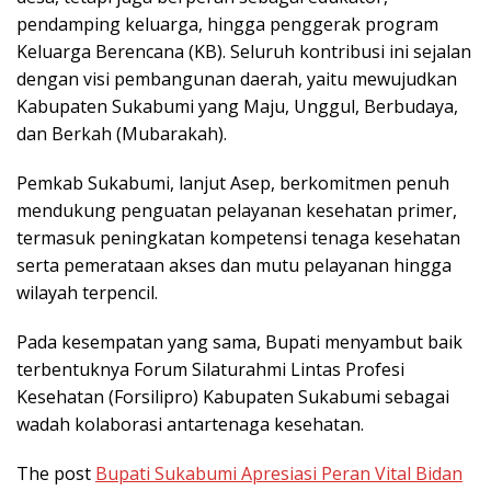
pendamping keluarga, hingga penggerak program
Keluarga Berencana (KB). Seluruh kontribusi ini sejalan
dengan visi pembangunan daerah, yaitu mewujudkan
Kabupaten Sukabumi yang Maju, Unggul, Berbudaya,
dan Berkah (Mubarakah).
Pemkab Sukabumi, lanjut Asep, berkomitmen penuh
mendukung penguatan pelayanan kesehatan primer,
termasuk peningkatan kompetensi tenaga kesehatan
serta pemerataan akses dan mutu pelayanan hingga
wilayah terpencil.
Pada kesempatan yang sama, Bupati menyambut baik
terbentuknya Forum Silaturahmi Lintas Profesi
Kesehatan (Forsilipro) Kabupaten Sukabumi sebagai
wadah kolaborasi antartenaga kesehatan.
The post
Bupati Sukabumi Apresiasi Peran Vital Bidan