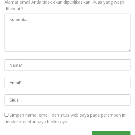
Alamat email Anda tidak akan dipublikasikan.
Ruas yang wajib
ditandai
*
Simpan nama, email, dan situs web saya pada peramban ini
untuk komentar saya berikutnya.