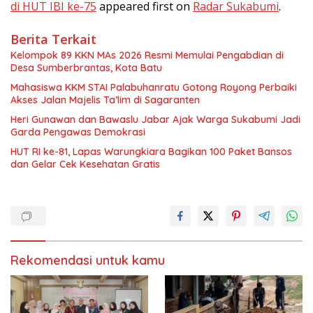
di HUT IBI ke-75
appeared first on
Radar Sukabumi
.
Berita Terkait
Kelompok 89 KKN MAs 2026 Resmi Memulai Pengabdian di
Desa Sumberbrantas, Kota Batu
Mahasiswa KKM STAI Palabuhanratu Gotong Royong Perbaiki
Akses Jalan Majelis Ta’lim di Sagaranten
Heri Gunawan dan Bawaslu Jabar Ajak Warga Sukabumi Jadi
Garda Pengawas Demokrasi
HUT RI ke-81, Lapas Warungkiara Bagikan 100 Paket Bansos
dan Gelar Cek Kesehatan Gratis
Rekomendasi untuk kamu