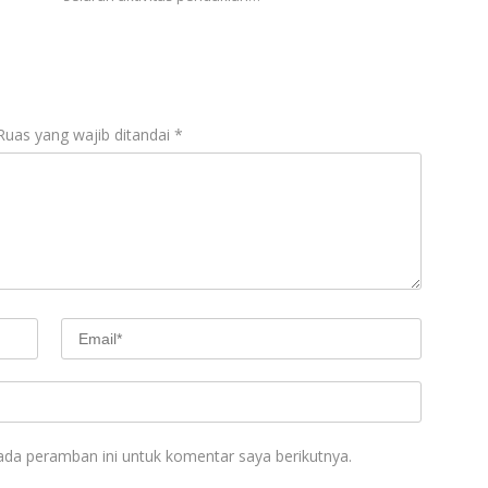
Ruas yang wajib ditandai
*
ada peramban ini untuk komentar saya berikutnya.