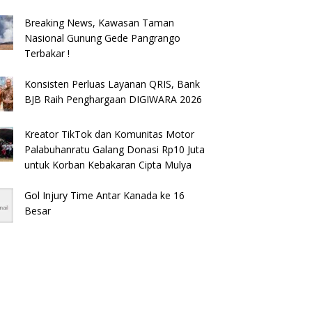
Breaking News, Kawasan Taman
Nasional Gunung Gede Pangrango
Terbakar !
Konsisten Perluas Layanan QRIS, Bank
BJB Raih Penghargaan DIGIWARA 2026
Kreator TikTok dan Komunitas Motor
Palabuhanratu Galang Donasi Rp10 Juta
untuk Korban Kebakaran Cipta Mulya
Gol Injury Time Antar Kanada ke 16
Besar