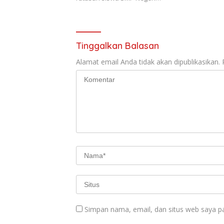
Tinggalkan Balasan
Alamat email Anda tidak akan dipublikasikan.
Simpan nama, email, dan situs web saya p