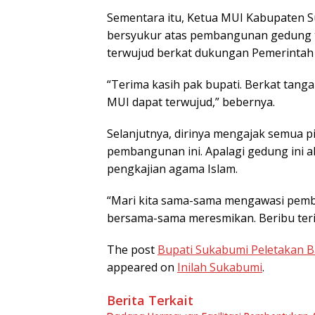
Sementara itu, Ketua MUI Kabupaten S
bersyukur atas pembangunan gedung 
terwujud berkat dukungan Pemerintah
“Terima kasih pak bupati. Berkat tan
MUI dapat terwujud,” bebernya.
Selanjutnya, dirinya mengajak semua
pembangunan ini. Apalagi gedung ini 
pengkajian agama Islam.
“Mari kita sama-sama mengawasi pemba
bersama-sama meresmikan. Beribu teri
The post
Bupati Sukabumi Peletakan
appeared on
Inilah Sukabumi
.
Berita Terkait