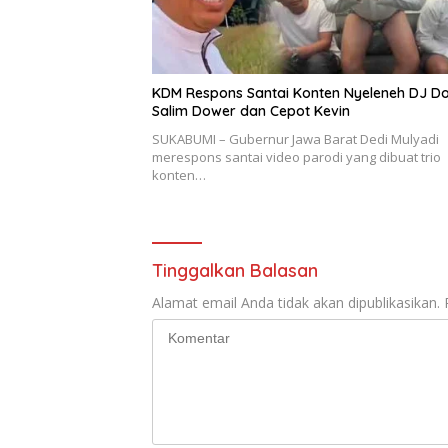
KDM Respons Santai Konten Nyeleneh DJ Do
Salim Dower dan Cepot Kevin
SUKABUMI – Gubernur Jawa Barat Dedi Mulyadi
merespons santai video parodi yang dibuat trio
konten…
Tinggalkan Balasan
Alamat email Anda tidak akan dipublikasikan.