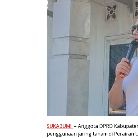
SUKABUMI
– Anggota DPRD Kabupaten
penggunaan jaring tanam di Perairan 