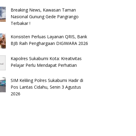
Breaking News, Kawasan Taman
Nasional Gunung Gede Pangrango
Terbakar !
Konsisten Perluas Layanan QRIS, Bank
BJB Raih Penghargaan DIGIWARA 2026
Kapolres Sukabumi Kota: Kreativitas
Pelajar Perlu Mendapat Perhatian
SIM Keliling Polres Sukabumi Hadir di
Pos Lantas Cidahu, Senin 3 Agustus
2026