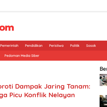
Pemerintah
Pendidikan
Peristiwa
Politik
Sosok
Pedoman Media Siber
Be
roti Dampak Jaring Tanam:
ga Picu Konflik Nelayan