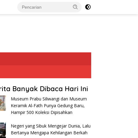
rita Banyak Dibaca Hari Ini
Museum Prabu Siliwangi dan Museum
Keramik Al-Fath Punya Gedung Baru,
Hampir 500 Koleksi Dipisahkan
Negeri yang Sibuk Mengejar Dunia, Lalu
Bertanya Mengapa Kehilangan Berkah