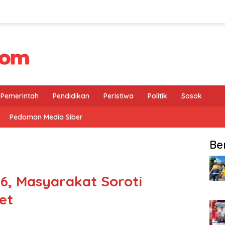
Pemerintah
Pendidikan
Peristiwa
Politik
Sosok
Pedoman Media Siber
Be
6, Masyarakat Soroti
et