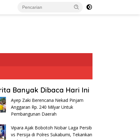
rita Banyak Dibaca Hari Ini
Ayep Zaki Berencana Nekad Pinjam
Anggaran Rp. 240 Milyar Untuk
Pembangunan Daerah
Vipara Ajak Bobotoh Nobar Laga Persib
vs Persija di Polres Sukabumi, Tekankan