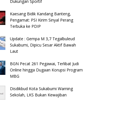
Dukungan Sportif
Kaesang Bidik Kandang Banteng,
Pengamat: PSI Kirim Sinyal Perang
Terbuka ke PDIP
Update : Gempa M 3,7 Tegalbuleud
Sukabumi, Dipicu Sesar Aktif Bawah
Laut
BGN Pecat 261 Pegawai, Terlibat Judi
Online hingga Dugaan Korupsi Program
MBG
Disdikbud Kota Sukabumi Warning
Sekolah, LKS Bukan Kewajiban