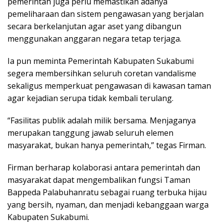
pemerintah juga perlu memastikan adanya
pemeliharaan dan sistem pengawasan yang berjalan
secara berkelanjutan agar aset yang dibangun
menggunakan anggaran negara tetap terjaga.
Ia pun meminta Pemerintah Kabupaten Sukabumi
segera membersihkan seluruh coretan vandalisme
sekaligus memperkuat pengawasan di kawasan taman
agar kejadian serupa tidak kembali terulang.
“Fasilitas publik adalah milik bersama. Menjaganya
merupakan tanggung jawab seluruh elemen
masyarakat, bukan hanya pemerintah,” tegas Firman.
Firman berharap kolaborasi antara pemerintah dan
masyarakat dapat mengembalikan fungsi Taman
Bappeda Palabuhanratu sebagai ruang terbuka hijau
yang bersih, nyaman, dan menjadi kebanggaan warga
Kabupaten Sukabumi.