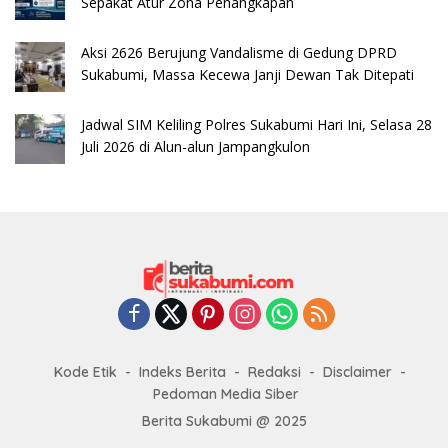
Sepakat Atur Zona Penangkapan
​Aksi 2626 Berujung Vandalisme di Gedung DPRD
Sukabumi, Massa Kecewa Janji Dewan Tak Ditepati
Jadwal SIM Keliling Polres Sukabumi Hari Ini, Selasa 28
Juli 2026 di Alun-alun Jampangkulon
Kode Etik
Indeks Berita
Redaksi
Disclaimer
Pedoman Media Siber
Berita Sukabumi @ 2025