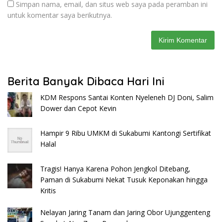
Simpan nama, email, dan situs web saya pada peramban ini
untuk komentar saya berikutnya.
Berita Banyak Dibaca Hari Ini
KDM Respons Santai Konten Nyeleneh DJ Doni, Salim
Dower dan Cepot Kevin
Hampir 9 Ribu UMKM di Sukabumi Kantongi Sertifikat
Halal
Tragis! Hanya Karena Pohon Jengkol Ditebang,
Paman di Sukabumi Nekat Tusuk Keponakan hingga
Kritis
Nelayan Jaring Tanam dan Jaring Obor Ujunggenteng