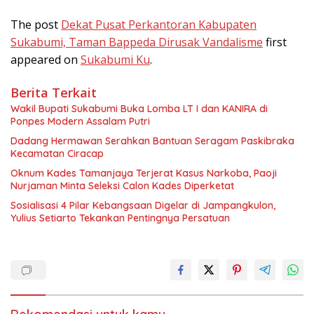
The post
Dekat Pusat Perkantoran Kabupaten
Sukabumi, Taman Bappeda Dirusak Vandalisme
first
appeared on
Sukabumi Ku
.
Berita Terkait
Wakil Bupati Sukabumi Buka Lomba LT I dan KANIRA di
Ponpes Modern Assalam Putri
Dadang Hermawan Serahkan Bantuan Seragam Paskibraka
Kecamatan Ciracap
Oknum Kades Tamanjaya Terjerat Kasus Narkoba, Paoji
Nurjaman Minta Seleksi Calon Kades Diperketat
Sosialisasi 4 Pilar Kebangsaan Digelar di Jampangkulon,
Yulius Setiarto Tekankan Pentingnya Persatuan