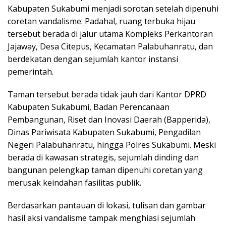
Kabupaten Sukabumi menjadi sorotan setelah dipenuhi
coretan vandalisme. Padahal, ruang terbuka hijau
tersebut berada di jalur utama Kompleks Perkantoran
Jajaway, Desa Citepus, Kecamatan Palabuhanratu, dan
berdekatan dengan sejumlah kantor instansi
pemerintah.
Taman tersebut berada tidak jauh dari Kantor DPRD
Kabupaten Sukabumi, Badan Perencanaan
Pembangunan, Riset dan Inovasi Daerah (Bapperida),
Dinas Pariwisata Kabupaten Sukabumi, Pengadilan
Negeri Palabuhanratu, hingga Polres Sukabumi. Meski
berada di kawasan strategis, sejumlah dinding dan
bangunan pelengkap taman dipenuhi coretan yang
merusak keindahan fasilitas publik.
Berdasarkan pantauan di lokasi, tulisan dan gambar
hasil aksi vandalisme tampak menghiasi sejumlah