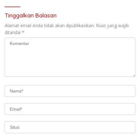
Tinggalkan Balasan
Alamat email Anda tidak akan dipublikasikan.
Ruas yang wajib
ditandai
*