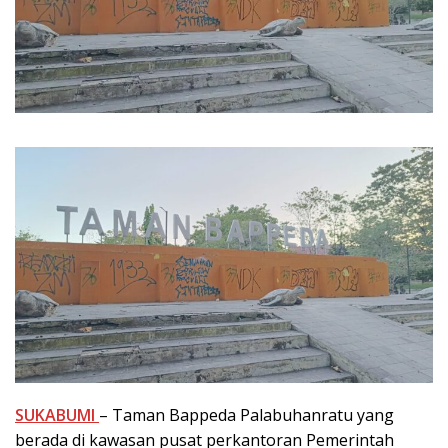
SUKABUMI
– Taman Bappeda Palabuhanratu yang
berada di kawasan pusat perkantoran Pemerintah