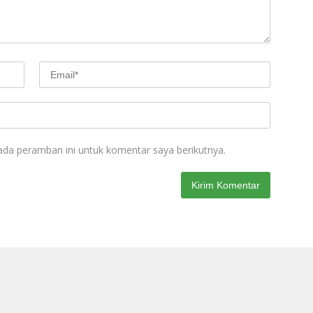
ada peramban ini untuk komentar saya berikutnya.