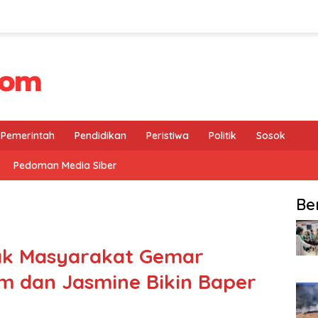
Pemerintah
Pendidikan
Peristiwa
Politik
Sosok
Pedoman Media Siber
Be
ak Masyarakat Gemar
m dan Jasmine Bikin Baper