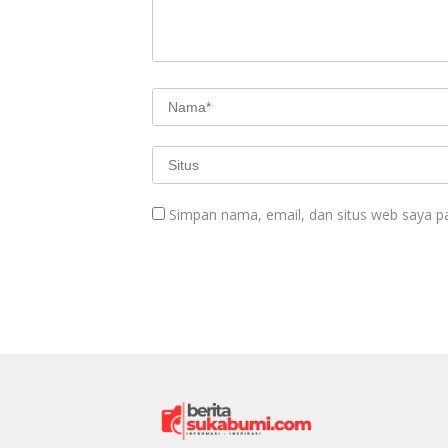
Simpan nama, email, dan situs web saya p