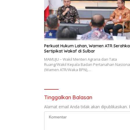
Perkuat Hukum Lahan, Wamen ATR Serahka
Sertipikat Wakaf di Sulbar
MAMUJU – Wakil Menteri Agraria dan Tata
Ruang/Wakil Kepala Badan Pertanahan Nasiona
(Wamen ATR/Waka BPN),…
Tinggalkan Balasan
Alamat email Anda tidak akan dipublikasikan.