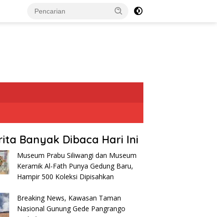
rita Banyak Dibaca Hari Ini
Museum Prabu Siliwangi dan Museum
Keramik Al-Fath Punya Gedung Baru,
Hampir 500 Koleksi Dipisahkan
Breaking News, Kawasan Taman
Nasional Gunung Gede Pangrango