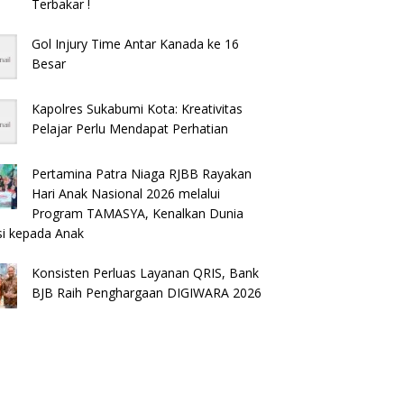
Terbakar !
Gol Injury Time Antar Kanada ke 16
Besar
Kapolres Sukabumi Kota: Kreativitas
Pelajar Perlu Mendapat Perhatian
Pertamina Patra Niaga RJBB Rayakan
Hari Anak Nasional 2026 melalui
Program TAMASYA, Kenalkan Dunia
si kepada Anak
Konsisten Perluas Layanan QRIS, Bank
BJB Raih Penghargaan DIGIWARA 2026