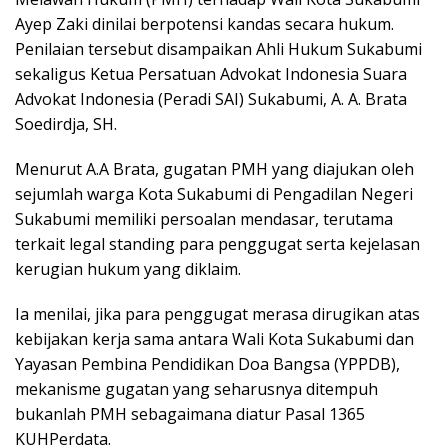
Ayep Zaki dinilai berpotensi kandas secara hukum.
Penilaian tersebut disampaikan Ahli Hukum Sukabumi
sekaligus Ketua Persatuan Advokat Indonesia Suara
Advokat Indonesia (Peradi SAI) Sukabumi, A. A. Brata
Soedirdja, SH.
Menurut A.A Brata, gugatan PMH yang diajukan oleh
sejumlah warga Kota Sukabumi di Pengadilan Negeri
Sukabumi memiliki persoalan mendasar, terutama
terkait legal standing para penggugat serta kejelasan
kerugian hukum yang diklaim.
Ia menilai, jika para penggugat merasa dirugikan atas
kebijakan kerja sama antara Wali Kota Sukabumi dan
Yayasan Pembina Pendidikan Doa Bangsa (YPPDB),
mekanisme gugatan yang seharusnya ditempuh
bukanlah PMH sebagaimana diatur Pasal 1365
KUHPerdata.