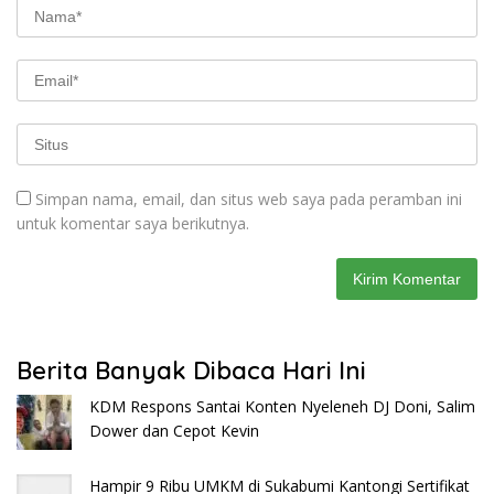
Simpan nama, email, dan situs web saya pada peramban ini
untuk komentar saya berikutnya.
Berita Banyak Dibaca Hari Ini
KDM Respons Santai Konten Nyeleneh DJ Doni, Salim
Dower dan Cepot Kevin
Hampir 9 Ribu UMKM di Sukabumi Kantongi Sertifikat