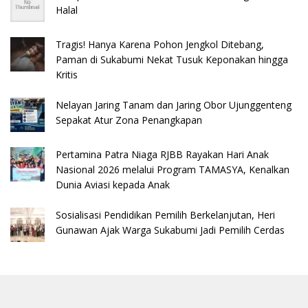
Halal
Tragis! Hanya Karena Pohon Jengkol Ditebang,
Paman di Sukabumi Nekat Tusuk Keponakan hingga
Kritis
Nelayan Jaring Tanam dan Jaring Obor Ujunggenteng
Sepakat Atur Zona Penangkapan
Pertamina Patra Niaga RJBB Rayakan Hari Anak
Nasional 2026 melalui Program TAMASYA, Kenalkan
Dunia Aviasi kepada Anak
Sosialisasi Pendidikan Pemilih Berkelanjutan, Heri
Gunawan Ajak Warga Sukabumi Jadi Pemilih Cerdas