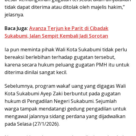
tidak dapat diterima atau ditolak oleh majelis hakim,”
jelasnya.
Baca Juga:
Avanza Terjun ke Parit di Cibadak
Sukabumi, Jalan Sempit Kembali Jadi Sorotan
Ia pun meminta pihak Wali Kota Sukabumi tidak perlu
bereaksi berlebihan terhadap gugatan tersebut,
karena secara hukum peluang gugatan PMH itu untuk
diterima dinilai sangat kecil.
Sebelumnya, program wakaf uang yang digagas Wali
Kota Sukabumi Ayep Zaki berbuntut pada gugatan
hukum di Pengadilan Negeri Sukabumi. Sejumlah
warga tampak mendatangi gedung pengadilan untuk
mengawal jalannya sidang perdana yang dijadwalkan
pada Selasa (27/1/2026).