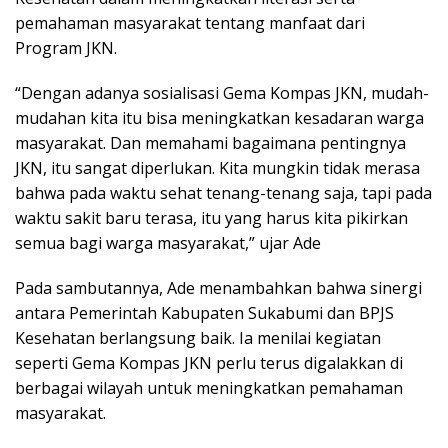
pemahaman masyarakat tentang manfaat dari
Program JKN.
“Dengan adanya sosialisasi Gema Kompas JKN, mudah-
mudahan kita itu bisa meningkatkan kesadaran warga
masyarakat. Dan memahami bagaimana pentingnya
JKN, itu sangat diperlukan. Kita mungkin tidak merasa
bahwa pada waktu sehat tenang-tenang saja, tapi pada
waktu sakit baru terasa, itu yang harus kita pikirkan
semua bagi warga masyarakat,” ujar Ade
Pada sambutannya, Ade menambahkan bahwa sinergi
antara Pemerintah Kabupaten Sukabumi dan BPJS
Kesehatan berlangsung baik. Ia menilai kegiatan
seperti Gema Kompas JKN perlu terus digalakkan di
berbagai wilayah untuk meningkatkan pemahaman
masyarakat.