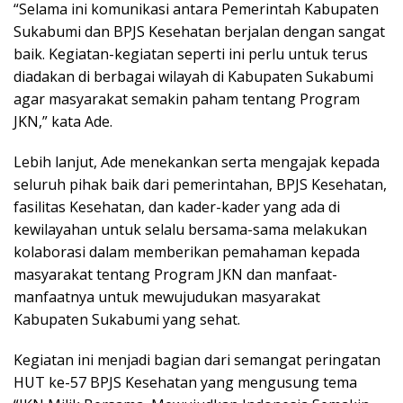
“Selama ini komunikasi antara Pemerintah Kabupaten
Sukabumi dan BPJS Kesehatan berjalan dengan sangat
baik. Kegiatan-kegiatan seperti ini perlu untuk terus
diadakan di berbagai wilayah di Kabupaten Sukabumi
agar masyarakat semakin paham tentang Program
JKN,” kata Ade.
Lebih lanjut, Ade menekankan serta mengajak kepada
seluruh pihak baik dari pemerintahan, BPJS Kesehatan,
fasilitas Kesehatan, dan kader-kader yang ada di
kewilayahan untuk selalu bersama-sama melakukan
kolaborasi dalam memberikan pemahaman kepada
masyarakat tentang Program JKN dan manfaat-
manfaatnya untuk mewujudukan masyarakat
Kabupaten Sukabumi yang sehat.
Kegiatan ini menjadi bagian dari semangat peringatan
HUT ke-57 BPJS Kesehatan yang mengusung tema