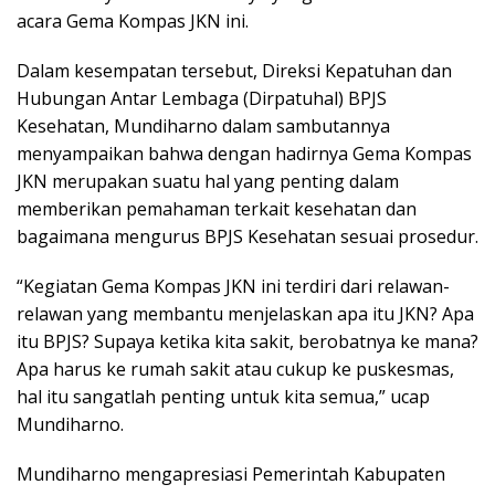
acara Gema Kompas JKN ini.
Dalam kesempatan tersebut, Direksi Kepatuhan dan
Hubungan Antar Lembaga (Dirpatuhal) BPJS
Kesehatan, Mundiharno dalam sambutannya
menyampaikan bahwa dengan hadirnya Gema Kompas
JKN merupakan suatu hal yang penting dalam
memberikan pemahaman terkait kesehatan dan
bagaimana mengurus BPJS Kesehatan sesuai prosedur.
“Kegiatan Gema Kompas JKN ini terdiri dari relawan-
relawan yang membantu menjelaskan apa itu JKN? Apa
itu BPJS? Supaya ketika kita sakit, berobatnya ke mana?
Apa harus ke rumah sakit atau cukup ke puskesmas,
hal itu sangatlah penting untuk kita semua,” ucap
Mundiharno.
Mundiharno mengapresiasi Pemerintah Kabupaten