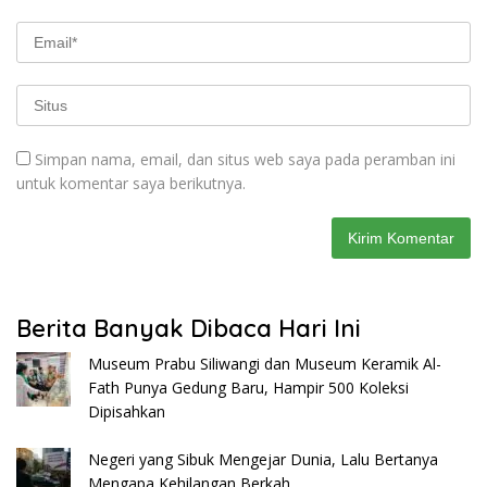
Simpan nama, email, dan situs web saya pada peramban ini
untuk komentar saya berikutnya.
Berita Banyak Dibaca Hari Ini
Museum Prabu Siliwangi dan Museum Keramik Al-
Fath Punya Gedung Baru, Hampir 500 Koleksi
Dipisahkan
Negeri yang Sibuk Mengejar Dunia, Lalu Bertanya
Mengapa Kehilangan Berkah