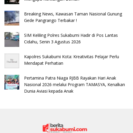
Breaking News, Kawasan Taman Nasional Gunung
Gede Pangrango Terbakar !
SIM Keliling Polres Sukabumi Hadir di Pos Lantas
Cidahu, Senin 3 Agustus 2026
Kapolres Sukabumi Kota: Kreativitas Pelajar Perlu
Mendapat Perhatian
Pertamina Patra Niaga RJBB Rayakan Hari Anak
Nasional 2026 melalui Program TAMASYA, Kenalkan
Dunia Aviasi kepada Anak