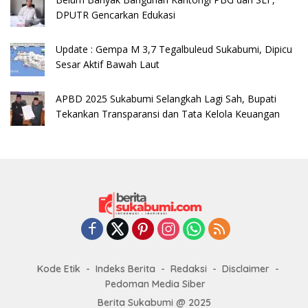
DPUTR Gencarkan Edukasi
Update : Gempa M 3,7 Tegalbuleud Sukabumi, Dipicu
Sesar Aktif Bawah Laut
APBD 2025 Sukabumi Selangkah Lagi Sah, Bupati
Tekankan Transparansi dan Tata Kelola Keuangan
Kode Etik
Indeks Berita
Redaksi
Disclaimer
Pedoman Media Siber
Berita Sukabumi @ 2025