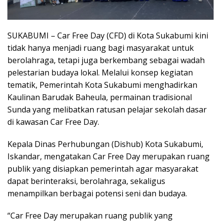
SUKABUMI – Car Free Day (CFD) di Kota Sukabumi kini
tidak hanya menjadi ruang bagi masyarakat untuk
berolahraga, tetapi juga berkembang sebagai wadah
pelestarian budaya lokal. Melalui konsep kegiatan
tematik, Pemerintah Kota Sukabumi menghadirkan
Kaulinan Barudak Baheula, permainan tradisional
Sunda yang melibatkan ratusan pelajar sekolah dasar
di kawasan Car Free Day.
Kepala Dinas Perhubungan (Dishub) Kota Sukabumi,
Iskandar, mengatakan Car Free Day merupakan ruang
publik yang disiapkan pemerintah agar masyarakat
dapat berinteraksi, berolahraga, sekaligus
menampilkan berbagai potensi seni dan budaya.
“Car Free Day merupakan ruang publik yang