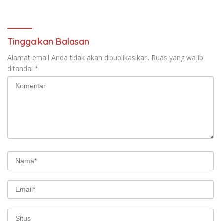
Perkara
Tinggalkan Balasan
Alamat email Anda tidak akan dipublikasikan.
Ruas yang wajib
ditandai
*