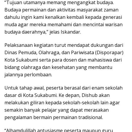
“Tujuan utamanya memang mengangkat budaya.
Budaya permainan dan aktivitas masyarakat zaman
dahulu ingin kami kenalkan kembali kepada generasi
muda agar mereka memahami dan mencintai warisan
budaya daerahnya,” jelas Iskandar.
Pelaksanaan kegiatan turut mendapat dukungan dari
Dinas Pemuda, Olahraga, dan Pariwisata (Disporapar)
Kota Sukabumi serta para dosen dan mahasiswa dari
bidang olahraga dan kesehatan yang membantu
jalannya perlombaan.
Untuk tahap awal, peserta berasal dari enam sekolah
dasar di Kota Sukabumi. Ke depan, Dishub akan
melakukan giliran kepada sekolah-sekolah lain agar
semakin banyak pelajar yang dapat merasakan
pengalaman bermain permainan tradisional.
“Alhamdulillah antusiasme peserta maupun guru