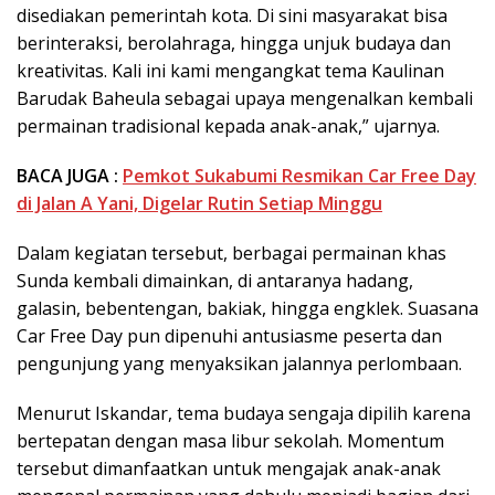
disediakan pemerintah kota. Di sini masyarakat bisa
berinteraksi, berolahraga, hingga unjuk budaya dan
kreativitas. Kali ini kami mengangkat tema Kaulinan
Barudak Baheula sebagai upaya mengenalkan kembali
permainan tradisional kepada anak-anak,” ujarnya.
BACA JUGA :
Pemkot Sukabumi Resmikan Car Free Day
di Jalan A Yani, Digelar Rutin Setiap Minggu
Dalam kegiatan tersebut, berbagai permainan khas
Sunda kembali dimainkan, di antaranya hadang,
galasin, bebentengan, bakiak, hingga engklek. Suasana
Car Free Day pun dipenuhi antusiasme peserta dan
pengunjung yang menyaksikan jalannya perlombaan.
Menurut Iskandar, tema budaya sengaja dipilih karena
bertepatan dengan masa libur sekolah. Momentum
tersebut dimanfaatkan untuk mengajak anak-anak