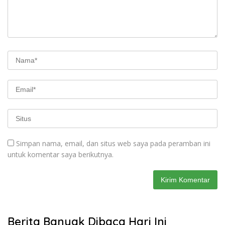
Simpan nama, email, dan situs web saya pada peramban ini
untuk komentar saya berikutnya.
Berita Banyak Dibaca Hari Ini