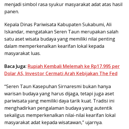
menjadi simbol rasa syukur masyarakat adat atas hasil
panen.
Kepala Dinas Pariwisata Kabupaten Sukabumi, Ali
Iskandar, mengatakan Seren Taun merupakan salah
satu aset wisata budaya yang memiliki nilai penting
dalam memperkenalkan kearifan lokal kepada
masyarakat luas.
Baca Juga:
Rupiah Kembali Melemah ke Rp17.995 per
Dolar AS, Investor Cermati Arah Kebijakan The Fed
“Seren Taun Kasepuhan Sirnaresmi bukan hanya
warisan budaya yang harus dijaga, tetapi juga aset
pariwisata yang memiliki daya tarik kuat. Tradisi ini
menghadirkan pengalaman budaya yang autentik
sekaligus memperkenalkan nilai-nilai kearifan lokal
masyarakat adat kepada wisatawan,” ujarnya.