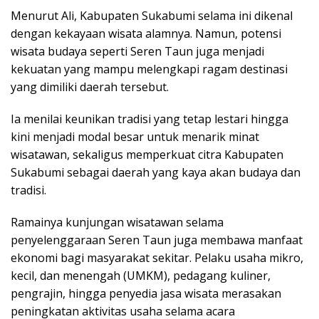
Menurut Ali, Kabupaten Sukabumi selama ini dikenal
dengan kekayaan wisata alamnya. Namun, potensi
wisata budaya seperti Seren Taun juga menjadi
kekuatan yang mampu melengkapi ragam destinasi
yang dimiliki daerah tersebut.
Ia menilai keunikan tradisi yang tetap lestari hingga
kini menjadi modal besar untuk menarik minat
wisatawan, sekaligus memperkuat citra Kabupaten
Sukabumi sebagai daerah yang kaya akan budaya dan
tradisi.
Ramainya kunjungan wisatawan selama
penyelenggaraan Seren Taun juga membawa manfaat
ekonomi bagi masyarakat sekitar. Pelaku usaha mikro,
kecil, dan menengah (UMKM), pedagang kuliner,
pengrajin, hingga penyedia jasa wisata merasakan
peningkatan aktivitas usaha selama acara