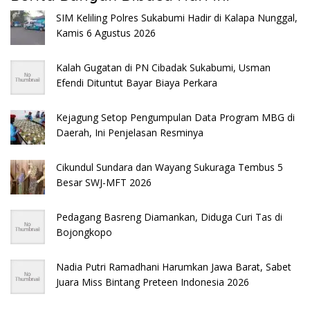
SIM Keliling Polres Sukabumi Hadir di Kalapa Nunggal,
Kamis 6 Agustus 2026
Kalah Gugatan di PN Cibadak Sukabumi, Usman
Efendi Dituntut Bayar Biaya Perkara
Kejagung Setop Pengumpulan Data Program MBG di
Daerah, Ini Penjelasan Resminya
Cikundul Sundara dan Wayang Sukuraga Tembus 5
Besar SWJ-MFT 2026
Pedagang Basreng Diamankan, Diduga Curi Tas di
Bojongkopo
Nadia Putri Ramadhani Harumkan Jawa Barat, Sabet
Juara Miss Bintang Preteen Indonesia 2026