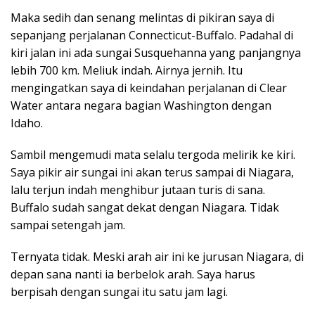
Maka sedih dan senang melintas di pikiran saya di
sepanjang perjalanan Connecticut-Buffalo. Padahal di
kiri jalan ini ada sungai Susquehanna yang panjangnya
lebih 700 km. Meliuk indah. Airnya jernih. Itu
mengingatkan saya di keindahan perjalanan di Clear
Water antara negara bagian Washington dengan
Idaho.
Sambil mengemudi mata selalu tergoda melirik ke kiri.
Saya pikir air sungai ini akan terus sampai di Niagara,
lalu terjun indah menghibur jutaan turis di sana.
Buffalo sudah sangat dekat dengan Niagara. Tidak
sampai setengah jam.
Ternyata tidak. Meski arah air ini ke jurusan Niagara, di
depan sana nanti ia berbelok arah. Saya harus
berpisah dengan sungai itu satu jam lagi.