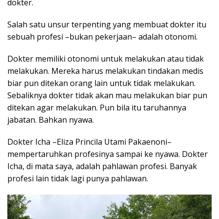
dokter.
Salah satu unsur terpenting yang membuat dokter itu
sebuah profesi –bukan pekerjaan– adalah otonomi.
Dokter memiliki otonomi untuk melakukan atau tidak
melakukan. Mereka harus melakukan tindakan medis
biar pun ditekan orang lain untuk tidak melakukan.
Sebaliknya dokter tidak akan mau melakukan biar pun
ditekan agar melakukan. Pun bila itu taruhannya
jabatan. Bahkan nyawa.
Dokter Icha –Eliza Princila Utami Pakaenoni–
mempertaruhkan profesinya sampai ke nyawa. Dokter
Icha, di mata saya, adalah pahlawan profesi. Banyak
profesi lain tidak lagi punya pahlawan.