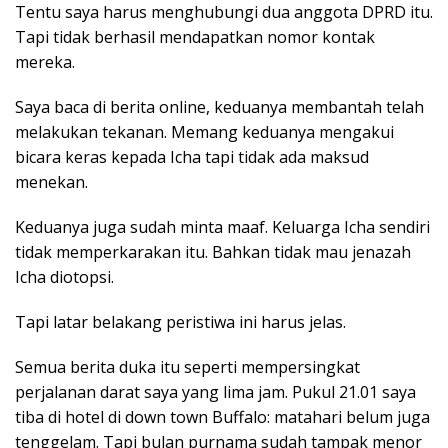
Tentu saya harus menghubungi dua anggota DPRD itu.
Tapi tidak berhasil mendapatkan nomor kontak
mereka.
Saya baca di berita online, keduanya membantah telah
melakukan tekanan. Memang keduanya mengakui
bicara keras kepada Icha tapi tidak ada maksud
menekan.
Keduanya juga sudah minta maaf. Keluarga Icha sendiri
tidak memperkarakan itu. Bahkan tidak mau jenazah
Icha diotopsi.
Tapi latar belakang peristiwa ini harus jelas.
Semua berita duka itu seperti mempersingkat
perjalanan darat saya yang lima jam. Pukul 21.01 saya
tiba di hotel di down town Buffalo: matahari belum juga
tenggelam. Tapi bulan purnama sudah tampak menor