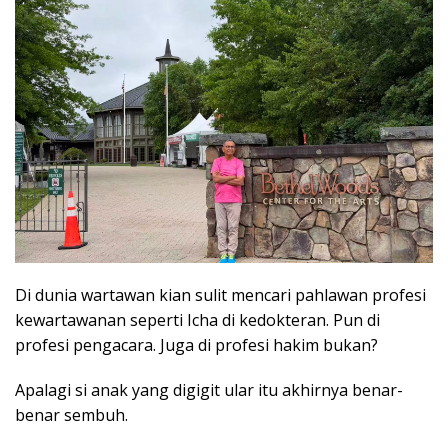
Di dunia wartawan kian sulit mencari pahlawan profesi
kewartawanan seperti Icha di kedokteran. Pun di
profesi pengacara. Juga di profesi hakim bukan?
Apalagi si anak yang digigit ular itu akhirnya benar-
benar sembuh.