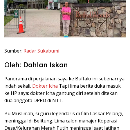
Sumber:
Radar Sukabumi
Oleh:
Dahlan Iskan
Panorama di perjalanan saya ke Buffalo ini sebenarnya
indah sekali.
Dokter Icha
Tapi lima berita duka masuk
ke HP saya: dokter Icha gantung diri setelah ditekan
dua anggota DPRD di NTT.
Bu Muslimah, si guru legendaris di film Laskar Pelangi,
meninggal di Belitung. Lima calon manajer Koperasi
Desa/Kelurahan Merah Putih meninggal saat latihan