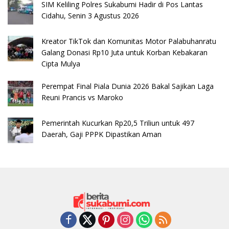
SIM Keliling Polres Sukabumi Hadir di Pos Lantas
Cidahu, Senin 3 Agustus 2026
Kreator TikTok dan Komunitas Motor Palabuhanratu
Galang Donasi Rp10 Juta untuk Korban Kebakaran
Cipta Mulya
Perempat Final Piala Dunia 2026 Bakal Sajikan Laga
Reuni Prancis vs Maroko
Pemerintah Kucurkan Rp20,5 Triliun untuk 497
Daerah, Gaji PPPK Dipastikan Aman