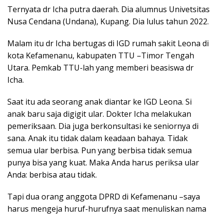
Ternyata dr Icha putra daerah. Dia alumnus Univetsitas
Nusa Cendana (Undana), Kupang. Dia lulus tahun 2022.
Malam itu dr Icha bertugas di IGD rumah sakit Leona di
kota Kefamenanu, kabupaten TTU –Timor Tengah
Utara. Pemkab TTU-lah yang memberi beasiswa dr
Icha.
Saat itu ada seorang anak diantar ke IGD Leona. Si
anak baru saja digigit ular. Dokter Icha melakukan
pemeriksaan. Dia juga berkonsultasi ke seniornya di
sana. Anak itu tidak dalam keadaan bahaya. Tidak
semua ular berbisa. Pun yang berbisa tidak semua
punya bisa yang kuat. Maka Anda harus periksa ular
Anda: berbisa atau tidak.
Tapi dua orang anggota DPRD di Kefamenanu –saya
harus mengeja huruf-hurufnya saat menuliskan nama