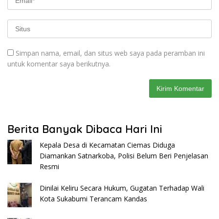
Simpan nama, email, dan situs web saya pada peramban ini
untuk komentar saya berikutnya.
Berita Banyak Dibaca Hari Ini
Kepala Desa di Kecamatan Ciemas Diduga
Diamankan Satnarkoba, Polisi Belum Beri Penjelasan
Resmi
Dinilai Keliru Secara Hukum, Gugatan Terhadap Wali
Kota Sukabumi Terancam Kandas