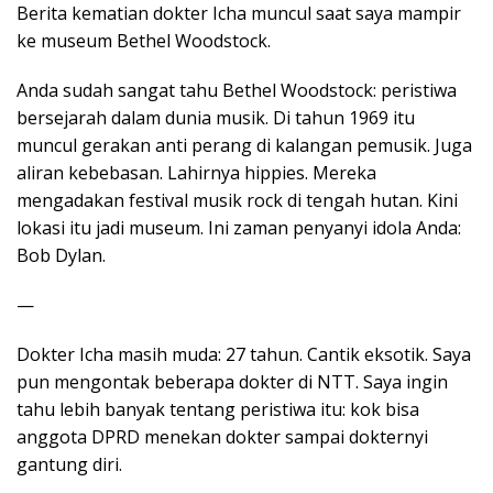
Berita kematian dokter Icha muncul saat saya mampir
ke museum Bethel Woodstock.
Anda sudah sangat tahu Bethel Woodstock: peristiwa
bersejarah dalam dunia musik. Di tahun 1969 itu
muncul gerakan anti perang di kalangan pemusik. Juga
aliran kebebasan. Lahirnya hippies. Mereka
mengadakan festival musik rock di tengah hutan. Kini
lokasi itu jadi museum. Ini zaman penyanyi idola Anda:
Bob Dylan.
—
Dokter Icha masih muda: 27 tahun. Cantik eksotik. Saya
pun mengontak beberapa dokter di NTT. Saya ingin
tahu lebih banyak tentang peristiwa itu: kok bisa
anggota DPRD menekan dokter sampai dokternyi
gantung diri.