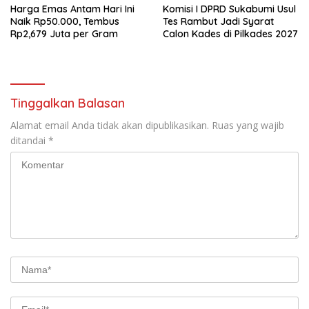
Harga Emas Antam Hari Ini
Komisi I DPRD Sukabumi Usul
Naik Rp50.000, Tembus
Tes Rambut Jadi Syarat
Rp2,679 Juta per Gram
Calon Kades di Pilkades 2027
Tinggalkan Balasan
Alamat email Anda tidak akan dipublikasikan.
Ruas yang wajib
ditandai
*