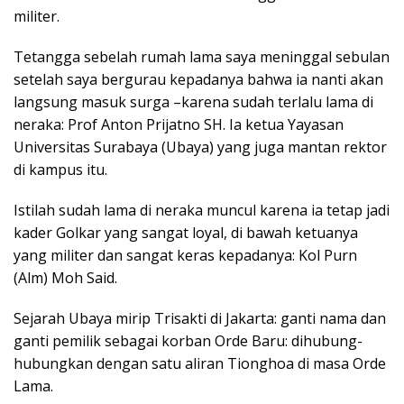
militer.
Tetangga sebelah rumah lama saya meninggal sebulan
setelah saya bergurau kepadanya bahwa ia nanti akan
langsung masuk surga –karena sudah terlalu lama di
neraka: Prof Anton Prijatno SH. Ia ketua Yayasan
Universitas Surabaya (Ubaya) yang juga mantan rektor
di kampus itu.
Istilah sudah lama di neraka muncul karena ia tetap jadi
kader Golkar yang sangat loyal, di bawah ketuanya
yang militer dan sangat keras kepadanya: Kol Purn
(Alm) Moh Said.
Sejarah Ubaya mirip Trisakti di Jakarta: ganti nama dan
ganti pemilik sebagai korban Orde Baru: dihubung-
hubungkan dengan satu aliran Tionghoa di masa Orde
Lama.