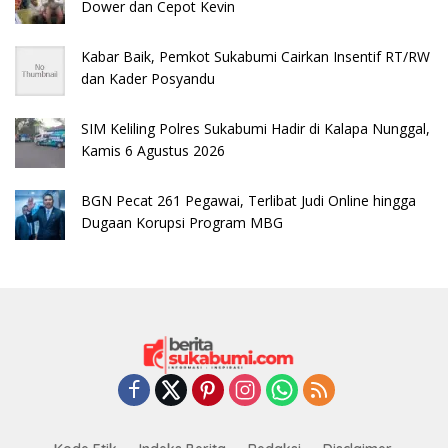
Dower dan Cepot Kevin
Kabar Baik, Pemkot Sukabumi Cairkan Insentif RT/RW
dan Kader Posyandu
SIM Keliling Polres Sukabumi Hadir di Kalapa Nunggal,
Kamis 6 Agustus 2026
BGN Pecat 261 Pegawai, Terlibat Judi Online hingga
Dugaan Korupsi Program MBG