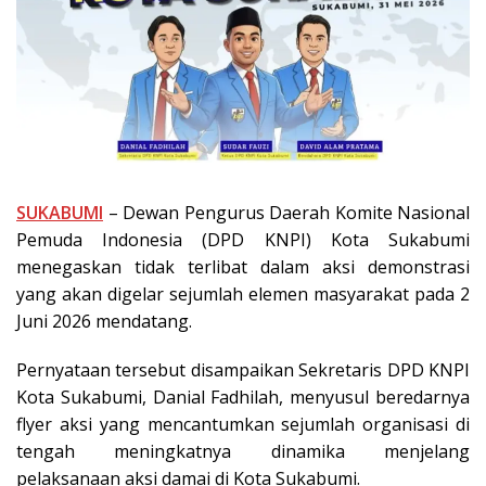
SUKABUMI
– Dewan Pengurus Daerah Komite Nasional
Pemuda Indonesia (DPD KNPI) Kota Sukabumi
menegaskan tidak terlibat dalam aksi demonstrasi
yang akan digelar sejumlah elemen masyarakat pada 2
Juni 2026 mendatang.
Pernyataan tersebut disampaikan Sekretaris DPD KNPI
Kota Sukabumi, Danial Fadhilah, menyusul beredarnya
flyer aksi yang mencantumkan sejumlah organisasi di
tengah meningkatnya dinamika menjelang
pelaksanaan aksi damai di Kota Sukabumi.