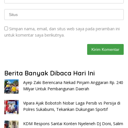
Simpan nama, email, dan situs web saya pada peramban ini
untuk komentar saya berikutnya.
Berita Banyak Dibaca Hari Ini
Ayep Zaki Berencana Nekad Pinjam Anggaran Rp. 240
Milyar Untuk Pembangunan Daerah
Vipara Ajak Bobotoh Nobar Laga Persib vs Persija di
Polres Sukabumi, Tekankan Dukungan Sportif
KDM Respons Santai Konten Nyeleneh DJ Doni, Salim