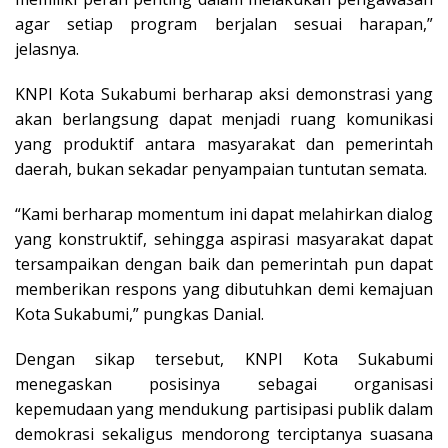
agar setiap program berjalan sesuai harapan,”
jelasnya.
KNPI Kota Sukabumi berharap aksi demonstrasi yang
akan berlangsung dapat menjadi ruang komunikasi
yang produktif antara masyarakat dan pemerintah
daerah, bukan sekadar penyampaian tuntutan semata.
“Kami berharap momentum ini dapat melahirkan dialog
yang konstruktif, sehingga aspirasi masyarakat dapat
tersampaikan dengan baik dan pemerintah pun dapat
memberikan respons yang dibutuhkan demi kemajuan
Kota Sukabumi,” pungkas Danial.
Dengan sikap tersebut, KNPI Kota Sukabumi
menegaskan posisinya sebagai organisasi
kepemudaan yang mendukung partisipasi publik dalam
demokrasi sekaligus mendorong terciptanya suasana