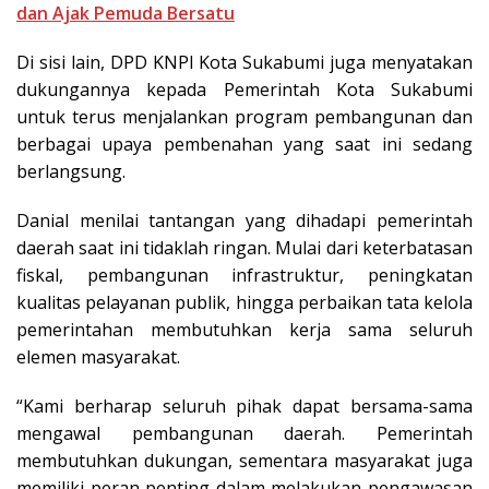
dan Ajak Pemuda Bersatu
Di sisi lain, DPD KNPI Kota Sukabumi juga menyatakan
dukungannya kepada Pemerintah Kota Sukabumi
untuk terus menjalankan program pembangunan dan
berbagai upaya pembenahan yang saat ini sedang
berlangsung.
Danial menilai tantangan yang dihadapi pemerintah
daerah saat ini tidaklah ringan. Mulai dari keterbatasan
fiskal, pembangunan infrastruktur, peningkatan
kualitas pelayanan publik, hingga perbaikan tata kelola
pemerintahan membutuhkan kerja sama seluruh
elemen masyarakat.
“Kami berharap seluruh pihak dapat bersama-sama
mengawal pembangunan daerah. Pemerintah
membutuhkan dukungan, sementara masyarakat juga
memiliki peran penting dalam melakukan pengawasan