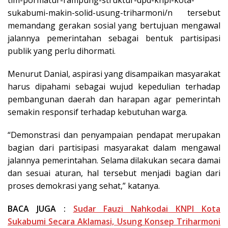
sukabumi-makin-solid-usung-triharmoni/n tersebut
memandang gerakan sosial yang bertujuan mengawal
jalannya pemerintahan sebagai bentuk partisipasi
publik yang perlu dihormati.
Menurut Danial, aspirasi yang disampaikan masyarakat
harus dipahami sebagai wujud kepedulian terhadap
pembangunan daerah dan harapan agar pemerintah
semakin responsif terhadap kebutuhan warga.
“Demonstrasi dan penyampaian pendapat merupakan
bagian dari partisipasi masyarakat dalam mengawal
jalannya pemerintahan. Selama dilakukan secara damai
dan sesuai aturan, hal tersebut menjadi bagian dari
proses demokrasi yang sehat,” katanya.
BACA JUGA :
Sudar Fauzi Nahkodai KNPI Kota
Sukabumi Secara Aklamasi, Usung Konsep Triharmoni