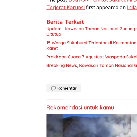
Terjerat Korupsi
first appeared on
Inil
Berita Terkait
Update : Kawasan Taman Nasional Gunung 
Ditutup
15 Warga Sukabumi Terlantar di Kalimant
Karet
Prakiraan Cuaca 7 Agustus : Waspada Suka
Breaking News, Kawasan Taman Nasional G
Komentar
Rekomendasi untuk kamu