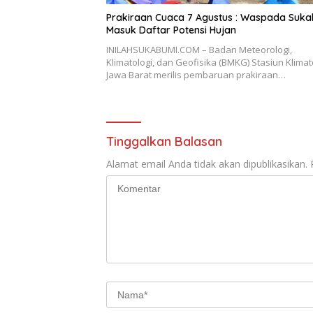
Prakiraan Cuaca 7 Agustus : Waspada Suk
Masuk Daftar Potensi Hujan
INILAHSUKABUMI.COM – Badan Meteorologi,
Klimatologi, dan Geofisika (BMKG) Stasiun Klimat
Jawa Barat merilis pembaruan prakiraan…
Tinggalkan Balasan
Alamat email Anda tidak akan dipublikasikan.