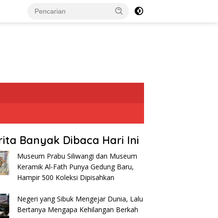
rita Banyak Dibaca Hari Ini
Museum Prabu Siliwangi dan Museum
Keramik Al-Fath Punya Gedung Baru,
Hampir 500 Koleksi Dipisahkan
Negeri yang Sibuk Mengejar Dunia, Lalu
Bertanya Mengapa Kehilangan Berkah