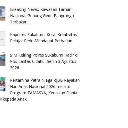
Breaking News, Kawasan Taman
Nasional Gunung Gede Pangrango
Terbakar !
Kapolres Sukabumi Kota: Kreativitas
Pelajar Perlu Mendapat Perhatian
SIM Keliling Polres Sukabumi Hadir di
Pos Lantas Cidahu, Senin 3 Agustus
2026
Pertamina Patra Niaga RJBB Rayakan
Hari Anak Nasional 2026 melalui
Program TAMASYA, Kenalkan Dunia
si kepada Anak