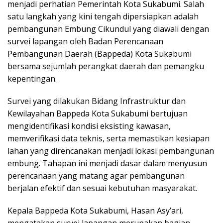
menjadi perhatian Pemerintah Kota Sukabumi. Salah
satu langkah yang kini tengah dipersiapkan adalah
pembangunan Embung Cikundul yang diawali dengan
survei lapangan oleh Badan Perencanaan
Pembangunan Daerah (Bappeda) Kota Sukabumi
bersama sejumlah perangkat daerah dan pemangku
kepentingan.
Survei yang dilakukan Bidang Infrastruktur dan
Kewilayahan Bappeda Kota Sukabumi bertujuan
mengidentifikasi kondisi eksisting kawasan,
memverifikasi data teknis, serta memastikan kesiapan
lahan yang direncanakan menjadi lokasi pembangunan
embung. Tahapan ini menjadi dasar dalam menyusun
perencanaan yang matang agar pembangunan
berjalan efektif dan sesuai kebutuhan masyarakat.
Kepala Bappeda Kota Sukabumi, Hasan Asy’ari,