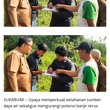
SUKABUMI – Upaya memperkuat ketahanan sumber
daya air sekaligus mengurangi potensi banjir terus