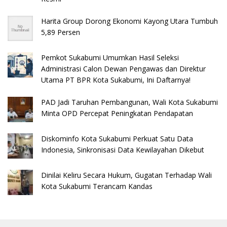
Harita Group Dorong Ekonomi Kayong Utara Tumbuh
5,89 Persen
Pemkot Sukabumi Umumkan Hasil Seleksi
Administrasi Calon Dewan Pengawas dan Direktur
Utama PT BPR Kota Sukabumi, Ini Daftarnya!
PAD Jadi Taruhan Pembangunan, Wali Kota Sukabumi
Minta OPD Percepat Peningkatan Pendapatan
Diskominfo Kota Sukabumi Perkuat Satu Data
Indonesia, Sinkronisasi Data Kewilayahan Dikebut
Dinilai Keliru Secara Hukum, Gugatan Terhadap Wali
Kota Sukabumi Terancam Kandas