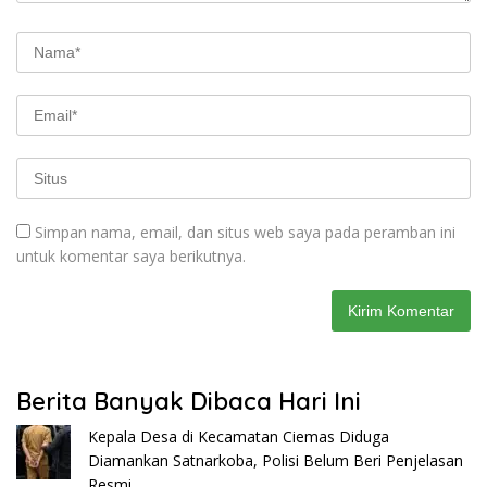
Simpan nama, email, dan situs web saya pada peramban ini
untuk komentar saya berikutnya.
Berita Banyak Dibaca Hari Ini
Kepala Desa di Kecamatan Ciemas Diduga
Diamankan Satnarkoba, Polisi Belum Beri Penjelasan
Resmi