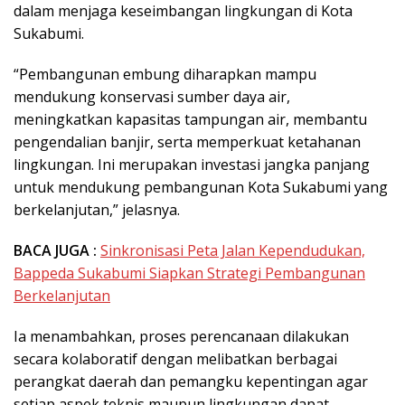
dalam menjaga keseimbangan lingkungan di Kota
Sukabumi.
“Pembangunan embung diharapkan mampu
mendukung konservasi sumber daya air,
meningkatkan kapasitas tampungan air, membantu
pengendalian banjir, serta memperkuat ketahanan
lingkungan. Ini merupakan investasi jangka panjang
untuk mendukung pembangunan Kota Sukabumi yang
berkelanjutan,” jelasnya.
BACA JUGA :
Sinkronisasi Peta Jalan Kependudukan,
Bappeda Sukabumi Siapkan Strategi Pembangunan
Berkelanjutan
Ia menambahkan, proses perencanaan dilakukan
secara kolaboratif dengan melibatkan berbagai
perangkat daerah dan pemangku kepentingan agar
setiap aspek teknis maupun lingkungan dapat