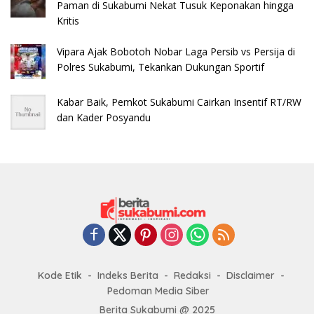
Paman di Sukabumi Nekat Tusuk Keponakan hingga
Kritis
Vipara Ajak Bobotoh Nobar Laga Persib vs Persija di
Polres Sukabumi, Tekankan Dukungan Sportif
Kabar Baik, Pemkot Sukabumi Cairkan Insentif RT/RW
dan Kader Posyandu
Kode Etik
Indeks Berita
Redaksi
Disclaimer
Pedoman Media Siber
Berita Sukabumi @ 2025