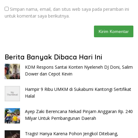
Simpan nama, email, dan situs web saya pada peramban ini
untuk komentar saya berikutnya.
Berita Banyak Dibaca Hari Ini
KDM Respons Santai Konten Nyeleneh DJ Doni, Salim
Dower dan Cepot Kevin
Hampir 9 Ribu UMKM di Sukabumi Kantongi Sertifikat
Halal
Ayep Zaki Berencana Nekad Pinjam Anggaran Rp. 240
Milyar Untuk Pembangunan Daerah
Tragis! Hanya Karena Pohon Jengkol Ditebang,