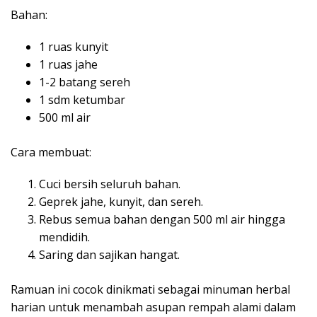
Bahan:
1 ruas kunyit
1 ruas jahe
1-2 batang sereh
1 sdm ketumbar
500 ml air
Cara membuat:
Cuci bersih seluruh bahan.
Geprek jahe, kunyit, dan sereh.
Rebus semua bahan dengan 500 ml air hingga
mendidih.
Saring dan sajikan hangat.
Ramuan ini cocok dinikmati sebagai minuman herbal
harian untuk menambah asupan rempah alami dalam