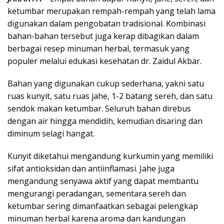
ketumbar merupakan rempah-rempah yang telah lama
digunakan dalam pengobatan tradisional. Kombinasi
bahan-bahan tersebut juga kerap dibagikan dalam
berbagai resep minuman herbal, termasuk yang
populer melalui edukasi kesehatan dr. Zaidul Akbar.
Bahan yang digunakan cukup sederhana, yakni satu
ruas kunyit, satu ruas jahe, 1-2 batang sereh, dan satu
sendok makan ketumbar. Seluruh bahan direbus
dengan air hingga mendidih, kemudian disaring dan
diminum selagi hangat.
Kunyit diketahui mengandung kurkumin yang memiliki
sifat antioksidan dan antiinflamasi. Jahe juga
mengandung senyawa aktif yang dapat membantu
mengurangi peradangan, sementara sereh dan
ketumbar sering dimanfaatkan sebagai pelengkap
minuman herbal karena aroma dan kandungan