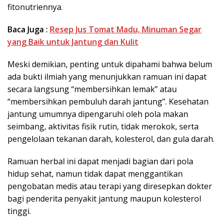
fitonutriennya.
Baca Juga :
Resep Jus Tomat Madu, Minuman Segar
yang Baik untuk Jantung dan Kulit
Meski demikian, penting untuk dipahami bahwa belum
ada bukti ilmiah yang menunjukkan ramuan ini dapat
secara langsung “membersihkan lemak” atau
“membersihkan pembuluh darah jantung”. Kesehatan
jantung umumnya dipengaruhi oleh pola makan
seimbang, aktivitas fisik rutin, tidak merokok, serta
pengelolaan tekanan darah, kolesterol, dan gula darah.
Ramuan herbal ini dapat menjadi bagian dari pola
hidup sehat, namun tidak dapat menggantikan
pengobatan medis atau terapi yang diresepkan dokter
bagi penderita penyakit jantung maupun kolesterol
tinggi.