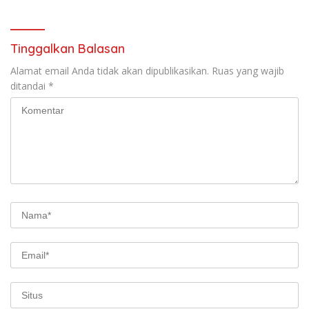
Tinggalkan Balasan
Alamat email Anda tidak akan dipublikasikan.
Ruas yang wajib
ditandai
*