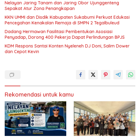
Nelayan Jaring Tanam dan Jaring Obor Ujunggenteng
Sepakat Atur Zona Penangkapan
KKN UMMI dan Disdik Kabupaten Sukabumi Perkuat Edukasi
Pencegahan Kenakalan Remaja di SMPN 2 Tegalbuleud
Dadang Hermawan Fasilitasi Pembentukan Asosiasi
Penyadap, Dorong 400 Pekerja Dapat Perlindungan BPJS
KDM Respons Santai Konten Nyeleneh DJ Doni, Salim Dower
dan Cepot Kevin
Rekomendasi untuk kamu