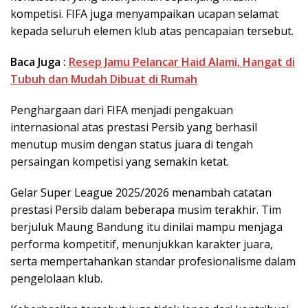
kompetisi. FIFA juga menyampaikan ucapan selamat
kepada seluruh elemen klub atas pencapaian tersebut.
Baca Juga :
Resep Jamu Pelancar Haid Alami, Hangat di
Tubuh dan Mudah Dibuat di Rumah
Penghargaan dari FIFA menjadi pengakuan
internasional atas prestasi Persib yang berhasil
menutup musim dengan status juara di tengah
persaingan kompetisi yang semakin ketat.
Gelar Super League 2025/2026 menambah catatan
prestasi Persib dalam beberapa musim terakhir. Tim
berjuluk Maung Bandung itu dinilai mampu menjaga
performa kompetitif, menunjukkan karakter juara,
serta mempertahankan standar profesionalisme dalam
pengelolaan klub.