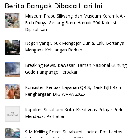
Berita Banyak Dibaca Hari Ini
Museum Prabu Siliwangi dan Museum Keramik Al-
Fath Punya Gedung Baru, Hampir 500 Koleksi
Dipisahkan
Negeri yang Sibuk Mengejar Dunia, Lalu Bertanya
Mengapa Kehilangan Berkah
Breaking News, Kawasan Taman Nasional Gunung
Gede Pangrango Terbakar !
Konsisten Perluas Layanan QRIS, Bank BJB Raih
Penghargaan DIGIWARA 2026
Kapolres Sukabumi Kota: Kreativitas Pelajar Perlu
Mendapat Perhatian
SIM Keliling Polres Sukabumi Hadir di Pos Lantas