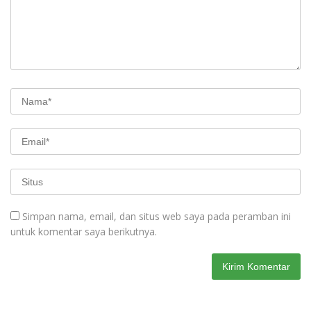
Simpan nama, email, dan situs web saya pada peramban ini
untuk komentar saya berikutnya.