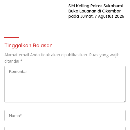
SIM Keliling Polres Sukabumi
Buka Layanan di Cikembar
pada Jumat, 7 Agustus 2026
Tinggalkan Balasan
Alamat email Anda tidak akan dipublikasikan.
Ruas yang wajib
ditandai
*