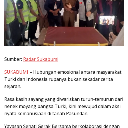
Sumber:
Radar Sukabumi
SUKABUMI
– Hubungan emosional antara masyarakat
Turki dan Indonesia rupanya bukan sekadar cerita
sejarah.
Rasa kasih sayang yang diwariskan turun-temurun dari
nenek moyang bangsa Turki, kini mewujud dalam aksi
nyata kemanusiaan di tanah Pasundan.
Yayasan Sehati Gerak Bersama berkolaborasi dengan