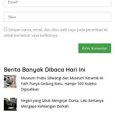
Simpan nama, email, dan situs web saya pada peramban ini
untuk komentar saya berikutnya.
Berita Banyak Dibaca Hari Ini
Museum Prabu Siliwangi dan Museum Keramik Al-
Fath Punya Gedung Baru, Hampir 500 Koleksi
Dipisahkan
Negeri yang Sibuk Mengejar Dunia, Lalu Bertanya
Mengapa Kehilangan Berkah