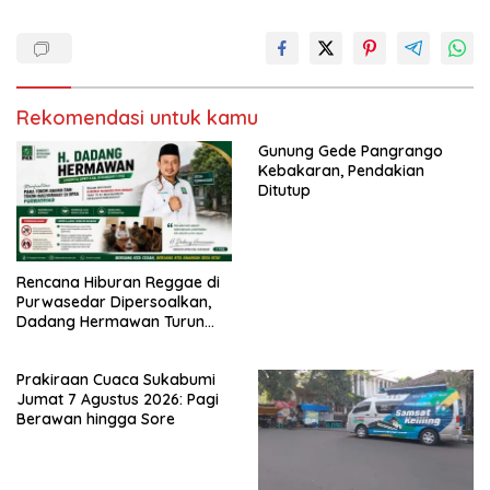
Rekomendasi untuk kamu
Gunung Gede Pangrango
Kebakaran, Pendakian
Ditutup
Rencana Hiburan Reggae di
Purwasedar Dipersoalkan,
Dadang Hermawan Turun
Memfasilitasi Musyawarah
Prakiraan Cuaca Sukabumi
Jumat 7 Agustus 2026: Pagi
Berawan hingga Sore