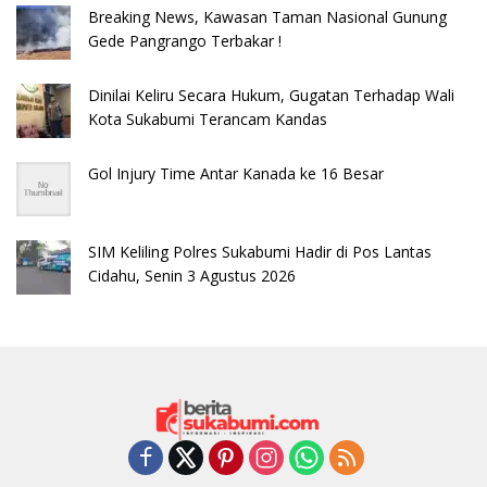
Breaking News, Kawasan Taman Nasional Gunung
Gede Pangrango Terbakar !
Dinilai Keliru Secara Hukum, Gugatan Terhadap Wali
Kota Sukabumi Terancam Kandas
Gol Injury Time Antar Kanada ke 16 Besar
SIM Keliling Polres Sukabumi Hadir di Pos Lantas
Cidahu, Senin 3 Agustus 2026