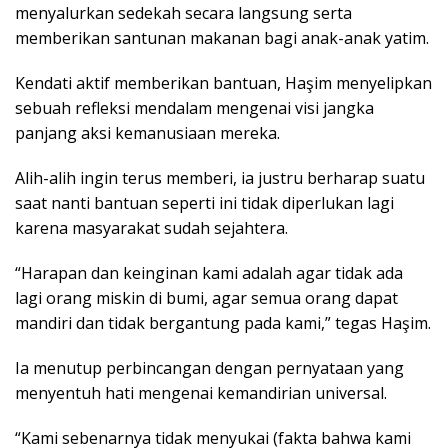
menyalurkan sedekah secara langsung serta
memberikan santunan makanan bagi anak-anak yatim.
Kendati aktif memberikan bantuan, Haşim menyelipkan
sebuah refleksi mendalam mengenai visi jangka
panjang aksi kemanusiaan mereka.
Alih-alih ingin terus memberi, ia justru berharap suatu
saat nanti bantuan seperti ini tidak diperlukan lagi
karena masyarakat sudah sejahtera.
“Harapan dan keinginan kami adalah agar tidak ada
lagi orang miskin di bumi, agar semua orang dapat
mandiri dan tidak bergantung pada kami,” tegas Haşim.
Ia menutup perbincangan dengan pernyataan yang
menyentuh hati mengenai kemandirian universal.
“Kami sebenarnya tidak menyukai (fakta bahwa kami