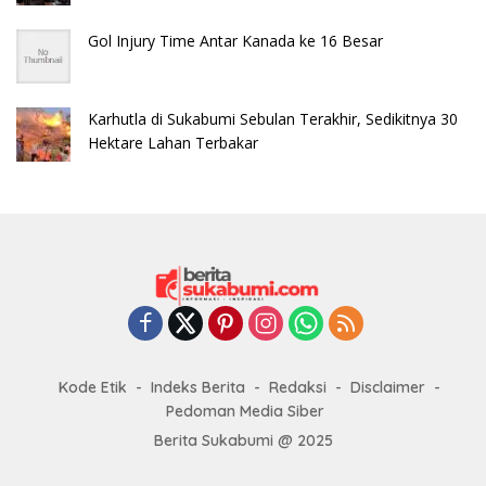
Gol Injury Time Antar Kanada ke 16 Besar
Karhutla di Sukabumi Sebulan Terakhir, Sedikitnya 30
Hektare Lahan Terbakar
Kode Etik
Indeks Berita
Redaksi
Disclaimer
Pedoman Media Siber
Berita Sukabumi @ 2025