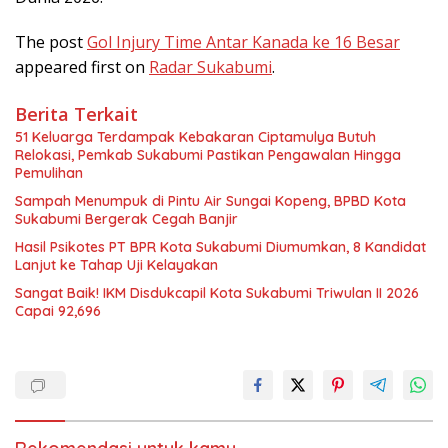
The post
Gol Injury Time Antar Kanada ke 16 Besar
appeared first on
Radar Sukabumi
.
Berita Terkait
51 Keluarga Terdampak Kebakaran Ciptamulya Butuh
Relokasi, Pemkab Sukabumi Pastikan Pengawalan Hingga
Pemulihan
Sampah Menumpuk di Pintu Air Sungai Kopeng, BPBD Kota
Sukabumi Bergerak Cegah Banjir
Hasil Psikotes PT BPR Kota Sukabumi Diumumkan, 8 Kandidat
Lanjut ke Tahap Uji Kelayakan
Sangat Baik! IKM Disdukcapil Kota Sukabumi Triwulan II 2026
Capai 92,696