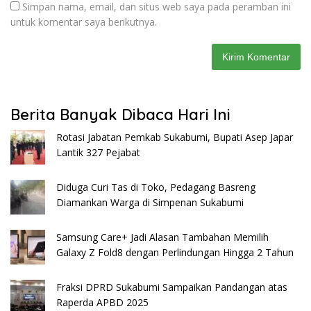
Simpan nama, email, dan situs web saya pada peramban ini
untuk komentar saya berikutnya.
Berita Banyak Dibaca Hari Ini
Rotasi Jabatan Pemkab Sukabumi, Bupati Asep Japar
Lantik 327 Pejabat
Diduga Curi Tas di Toko, Pedagang Basreng
Diamankan Warga di Simpenan Sukabumi
Samsung Care+ Jadi Alasan Tambahan Memilih
Galaxy Z Fold8 dengan Perlindungan Hingga 2 Tahun
Fraksi DPRD Sukabumi Sampaikan Pandangan atas
Raperda APBD 2025