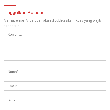
Tinggalkan Balasan
Alamat email Anda tidak akan dipublikasikan.
Ruas yang wajib
ditandai
*