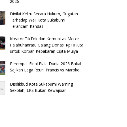
2026
Dinilai Keliru Secara Hukum, Gugatan
Terhadap Wali Kota Sukabumi
Terancam Kandas
Kreator TikTok dan Komunitas Motor
Palabuhanratu Galang Donasi Rp10 Juta
untuk Korban Kebakaran Cipta Mulya
Perempat Final Piala Dunia 2026 Bakal
Sajikan Laga Reuni Prancis vs Maroko
Disdikbud Kota Sukabumi Warning
Sekolah, LKS Bukan Kewajiban