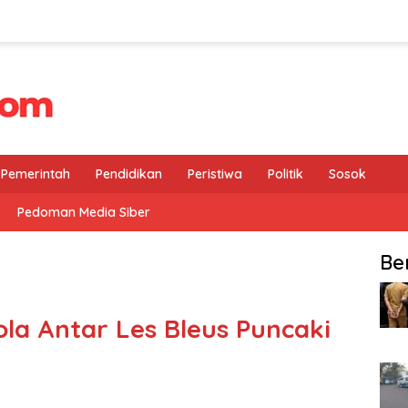
Pemerintah
Pendidikan
Peristiwa
Politik
Sosok
Pedoman Media Siber
Be
la Antar Les Bleus Puncaki