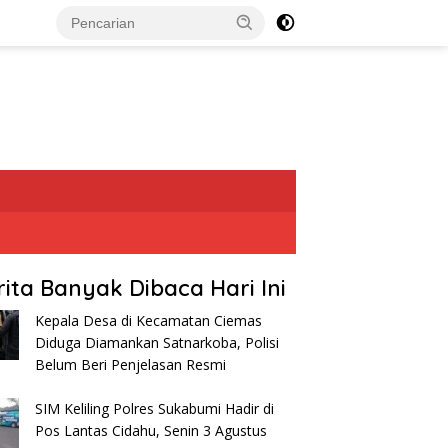
rita Banyak Dibaca Hari Ini
Kepala Desa di Kecamatan Ciemas
Diduga Diamankan Satnarkoba, Polisi
Belum Beri Penjelasan Resmi
SIM Keliling Polres Sukabumi Hadir di
Pos Lantas Cidahu, Senin 3 Agustus