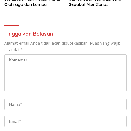
Olahraga dan Lomba
Sepakat Atur Zona
Tradisional
Penangkapan
Tinggalkan Balasan
Alamat email Anda tidak akan dipublikasikan.
Ruas yang wajib
ditandai
*