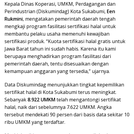
Kepala Dinas Koperasi, UMKM, Perdagangan dan
Perindustrian (Diskumindag) Kota Sukabumi,
Een
Rukmini
, mengatakan pemerintah daerah tengah
mengkaji program fasilitasi sertifikasi halal untuk
membantu pelaku usaha memenuhi kewajiban
sertifikasi produk. “Kuota sertifikasi halal gratis untuk
Jawa Barat tahun ini sudah habis. Karena itu kami
berupaya menghadirkan program fasilitasi dari
pemerintah daerah, tentu disesuaikan dengan
kemampuan anggaran yang tersedia,” ujarnya.
Data Diskumindag menunjukkan tingkat kepemilikan
sertifikat halal di Kota Sukabumi terus meningkat.
Sebanyak
8.922 UMKM
telah mengantongi sertifikat
halal, naik dari sebelumnya 7.622 UMKM. Angka
tersebut mendekati 90 persen dari basis data sekitar 10
ribu UMKM yang terdaftar.