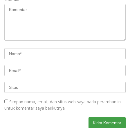
Simpan nama, email, dan situs web saya pada peramban ini
untuk komentar saya berikutnya.