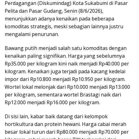
Perdagangan (Diskumindag) Kota Sukabumi di Pasar
Pelita dan Pasar Gudang, Senin (8/6/2026),
menunjukkan adanya kenaikan pada beberapa
komoditas strategis, meski sebagian lainnya justru
mengalami penurunan.
Bawang putih menjadi salah satu komoditas dengan
kenaikan paling signifikan. Harga yang sebelumnya
Rp35.000 per kilogram kini naik menjadi Rp40.000 per
kilogram. Kenaikan juga terjadi pada kacang kedelai
impor dari Rp10.800 menjadi Rp10.950 per kilogram.
Wortel lokal melonjak dari Rp10.000 menjadi Rp13.000
per kilogram, sementara wortel Brastagi naik dari
Rp12.000 menjadi Rp16.000 per kilogram.
Di sisi lain, kabar baik datang dari kelompok
hortikultura dan protein hewani. Harga cabai merah
besar lokal turun dari Rp80.000 menjadi Rp70.000 per