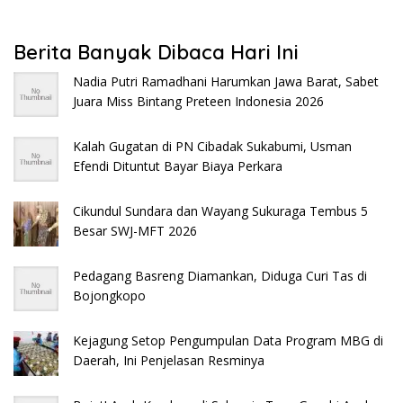
Berita Banyak Dibaca Hari Ini
Nadia Putri Ramadhani Harumkan Jawa Barat, Sabet
Juara Miss Bintang Preteen Indonesia 2026
Kalah Gugatan di PN Cibadak Sukabumi, Usman
Efendi Dituntut Bayar Biaya Perkara
Cikundul Sundara dan Wayang Sukuraga Tembus 5
Besar SWJ-MFT 2026
Pedagang Basreng Diamankan, Diduga Curi Tas di
Bojongkopo
Kejagung Setop Pengumpulan Data Program MBG di
Daerah, Ini Penjelasan Resminya