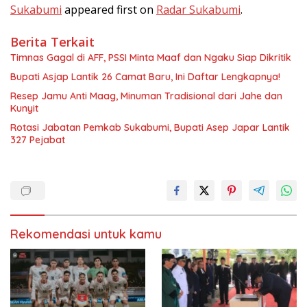
Sukabumi
appeared first on
Radar Sukabumi
.
Berita Terkait
Timnas Gagal di AFF, PSSI Minta Maaf dan Ngaku Siap Dikritik
Bupati Asjap Lantik 26 Camat Baru, Ini Daftar Lengkapnya!
Resep Jamu Anti Maag, Minuman Tradisional dari Jahe dan
Kunyit
Rotasi Jabatan Pemkab Sukabumi, Bupati Asep Japar Lantik
327 Pejabat
Rekomendasi untuk kamu