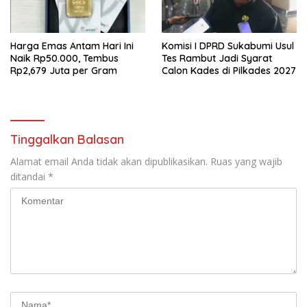
Harga Emas Antam Hari Ini
Komisi I DPRD Sukabumi Usul
Naik Rp50.000, Tembus
Tes Rambut Jadi Syarat
Rp2,679 Juta per Gram
Calon Kades di Pilkades 2027
Tinggalkan Balasan
Alamat email Anda tidak akan dipublikasikan.
Ruas yang wajib
ditandai
*