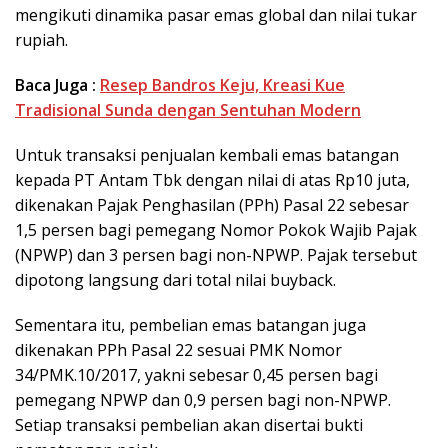
mengikuti dinamika pasar emas global dan nilai tukar
rupiah.
Baca Juga :
Resep Bandros Keju, Kreasi Kue
Tradisional Sunda dengan Sentuhan Modern
Untuk transaksi penjualan kembali emas batangan
kepada PT Antam Tbk dengan nilai di atas Rp10 juta,
dikenakan Pajak Penghasilan (PPh) Pasal 22 sebesar
1,5 persen bagi pemegang Nomor Pokok Wajib Pajak
(NPWP) dan 3 persen bagi non-NPWP. Pajak tersebut
dipotong langsung dari total nilai buyback.
Sementara itu, pembelian emas batangan juga
dikenakan PPh Pasal 22 sesuai PMK Nomor
34/PMK.10/2017, yakni sebesar 0,45 persen bagi
pemegang NPWP dan 0,9 persen bagi non-NPWP.
Setiap transaksi pembelian akan disertai bukti