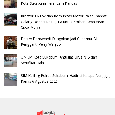
Kota Sukabumi Terancam Kandas
Kreator TikTok dan Komunitas Motor Palabuhanratu
Galang Donasi Rp10 Juta untuk Korban Kebakaran
Cipta Mulya
Destry Damayanti Dijagokan Jadi Gubernur BI
Pengganti Perry Warjiyo
UMKM Kota Sukabumi Antusias Urus NIB dan
Sertifikat Halal
SIM Keliling Polres Sukabumi Hadir di Kalapa Nunggal,
Kamis 6 Agustus 2026