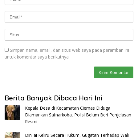
Simpan nama, email, dan situs web saya pada peramban ini
untuk komentar saya berikutnya.
Berita Banyak Dibaca Hari Ini
Kepala Desa di Kecamatan Ciemas Diduga
Diamankan Satnarkoba, Polisi Belum Beri Penjelasan
Resmi
Dinilai Keliru Secara Hukum, Gugatan Terhadap Wali