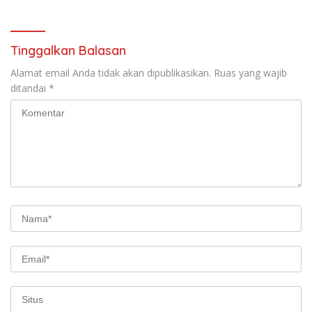
Tinggalkan Balasan
Alamat email Anda tidak akan dipublikasikan.
Ruas yang wajib
ditandai
*