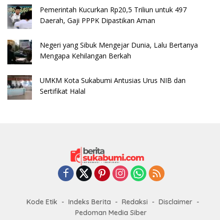
Pemerintah Kucurkan Rp20,5 Triliun untuk 497
Daerah, Gaji PPPK Dipastikan Aman
Negeri yang Sibuk Mengejar Dunia, Lalu Bertanya
Mengapa Kehilangan Berkah
UMKM Kota Sukabumi Antusias Urus NIB dan
Sertifikat Halal
Kode Etik
Indeks Berita
Redaksi
Disclaimer
Pedoman Media Siber