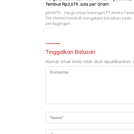
Tembus Rp2,679 Juta per Gram
JAKARTA – Harga emas batangan PT Aneka Tam
Tbk (Antam) kembali mengalami kenaikan pada
perdagangan…
Tinggalkan Balasan
Alamat email Anda tidak akan dipublikasikan.