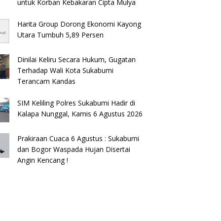
untuk Korban Kebakaran Cipta Mulya
Harita Group Dorong Ekonomi Kayong
Utara Tumbuh 5,89 Persen
Dinilai Keliru Secara Hukum, Gugatan
Terhadap Wali Kota Sukabumi
Terancam Kandas
SIM Keliling Polres Sukabumi Hadir di
Kalapa Nunggal, Kamis 6 Agustus 2026
Prakiraan Cuaca 6 Agustus : Sukabumi
dan Bogor Waspada Hujan Disertai
Angin Kencang !