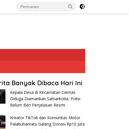
rita Banyak Dibaca Hari Ini
Kepala Desa di Kecamatan Ciemas
Diduga Diamankan Satnarkoba, Polisi
Belum Beri Penjelasan Resmi
Kreator TikTok dan Komunitas Motor
Palabuhanratu Galang Donasi Rp10 Juta