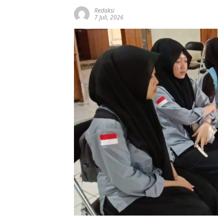
Redaksi
7 Juli, 2026