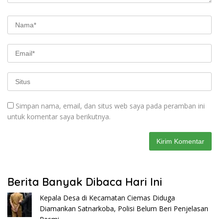
Simpan nama, email, dan situs web saya pada peramban ini
untuk komentar saya berikutnya.
Berita Banyak Dibaca Hari Ini
Kepala Desa di Kecamatan Ciemas Diduga
Diamankan Satnarkoba, Polisi Belum Beri Penjelasan