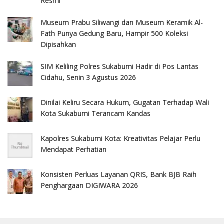
Resmi
Museum Prabu Siliwangi dan Museum Keramik Al-
Fath Punya Gedung Baru, Hampir 500 Koleksi
Dipisahkan
SIM Keliling Polres Sukabumi Hadir di Pos Lantas
Cidahu, Senin 3 Agustus 2026
Dinilai Keliru Secara Hukum, Gugatan Terhadap Wali
Kota Sukabumi Terancam Kandas
Kapolres Sukabumi Kota: Kreativitas Pelajar Perlu
Mendapat Perhatian
Konsisten Perluas Layanan QRIS, Bank BJB Raih
Penghargaan DIGIWARA 2026