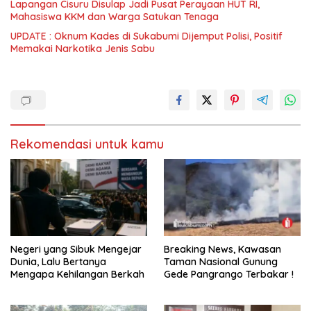
Lapangan Cisuru Disulap Jadi Pusat Perayaan HUT RI,
Mahasiswa KKM dan Warga Satukan Tenaga
UPDATE : Oknum Kades di Sukabumi Dijemput Polisi, Positif
Memakai Narkotika Jenis Sabu
Rekomendasi untuk kamu
Negeri yang Sibuk Mengejar
Breaking News, Kawasan
Dunia, Lalu Bertanya
Taman Nasional Gunung
Mengapa Kehilangan Berkah
Gede Pangrango Terbakar !