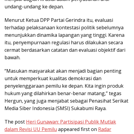
undang-undang ke depan.
Menurut Ketua DPP Partai Gerindra itu, evaluasi
terhadap pelaksanaan kontestasi politik sebelumnya
menunjukkan dinamika lapangan yang tinggi. Karena
itu, penyempurnaan regulasi harus dilakukan secara
cermat berdasarkan catatan dan evaluasi objektif dari
bawah.
“Masukan masyarakat akan menjadi bagian penting
untuk memperkuat kualitas demokrasi dan
penyelenggaraan pemilu ke depan. Kita ingin produk
hukum yang dilahirkan benar-benar matang,” tegas
Hergun, yang juga menjabat sebagai Penasihat Serikat
Media Siber Indonesia (SMSI) Sukabumi Raya.
The post
Heri Gunawan: Partisipasi Publik Mutlak
dalam Revisi UU Pemilu
appeared first on
Radar