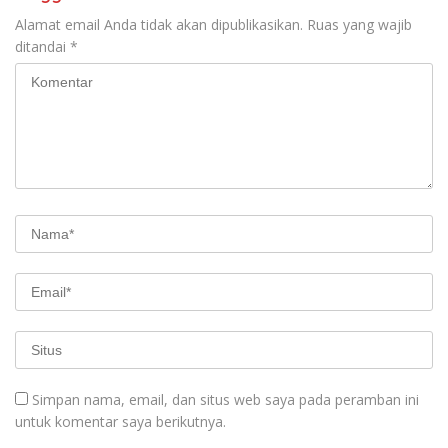
Alamat email Anda tidak akan dipublikasikan.
Ruas yang wajib
ditandai
*
Simpan nama, email, dan situs web saya pada peramban ini
untuk komentar saya berikutnya.