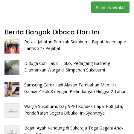
Berita Banyak Dibaca Hari Ini
Rotasi Jabatan Pemkab Sukabumi, Bupati Asep Japar
Lantik 327 Pejabat
Diduga Curi Tas di Toko, Pedagang Basreng
Diamankan Warga di Simpenan Sukabumi
Samsung Care+ Jadi Alasan Tambahan Memilih
Galaxy Z Fold8 dengan Perlindungan Hingga 2 Tahun
Warga Sukabumi, Gaji SPPI Kopdes Capai Rp8 Juta,
Pendaftaran Segera Dibuka, Ini Syaratnya!
Bejat! Ayah Kandung di Sukaraja Tega Gagahi Anak