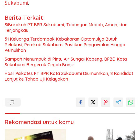
Sukabumi
.
Berita Terkait
SiBarokah PT BPR Sukabumi, Tabungan Mudah, Aman, dan
Terjangkau
51 Keluarga Terdampak Kebakaran Ciptamulya Butuh
Relokasi, Pemkab Sukabumi Pastikan Pengawalan Hingga
Pemulihan
Sampah Menumpuk di Pintu Air Sungai Kopeng, BPBD Kota
Sukabumi Bergerak Cegah Banjir
Hasil Psikotes PT BPR Kota Sukabumi Diumumkan, 8 Kandidat
Lanjut ke Tahap Uji Kelayakan
Rekomendasi untuk kamu