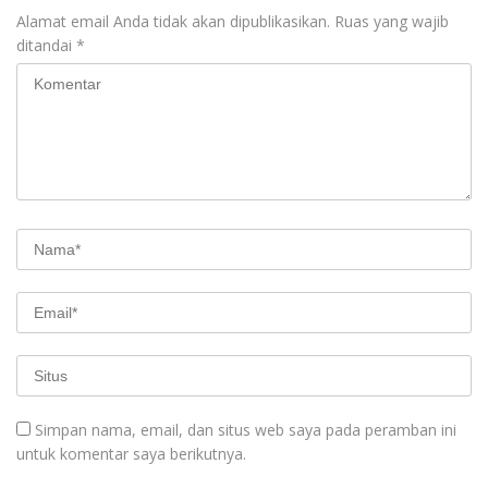
Alamat email Anda tidak akan dipublikasikan.
Ruas yang wajib
ditandai
*
Simpan nama, email, dan situs web saya pada peramban ini
untuk komentar saya berikutnya.