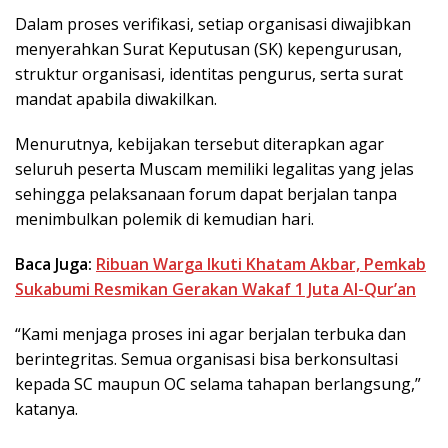
Dalam proses verifikasi, setiap organisasi diwajibkan
menyerahkan Surat Keputusan (SK) kepengurusan,
struktur organisasi, identitas pengurus, serta surat
mandat apabila diwakilkan.
Menurutnya, kebijakan tersebut diterapkan agar
seluruh peserta Muscam memiliki legalitas yang jelas
sehingga pelaksanaan forum dapat berjalan tanpa
menimbulkan polemik di kemudian hari.
Baca Juga:
Ribuan Warga Ikuti Khatam Akbar, Pemkab
Sukabumi Resmikan Gerakan Wakaf 1 Juta Al-Qur’an
“Kami menjaga proses ini agar berjalan terbuka dan
berintegritas. Semua organisasi bisa berkonsultasi
kepada SC maupun OC selama tahapan berlangsung,”
katanya.