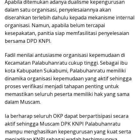
Apabila ditemukan adanya dualisme kepengurusan
dalam satu organisasi, penyelesaiannya akan
diserahkan terlebih dahulu kepada mekanisme internal
organisasi. Namun, apabila belum tercapai
kesepakatan, panitia siap memfasilitasi penyelesaian
bersama DPD KNPI.
Fadil menilai antusiasme organisasi kepemudaan di
Kecamatan Palabuhanratu cukup tinggi. Sebagai ibu
kota Kabupaten Sukabumi, Palabuhanratu memiliki
dinamika organisasi kepemudaan yang aktif sehingga
proses verifikasi menjadi tahapan penting untuk
memastikan seluruh peserta memiliki hak yang sama
dalam Muscam.
Ia berharap seluruh OKP dapat berpartisipasi secara
aktif sehingga Muscam DPK KNPI Palabuhanratu
mampu menghasilkan kepengurusan yang kuat serta
menjadikan KNPI sebagai wadah berhimpunnya