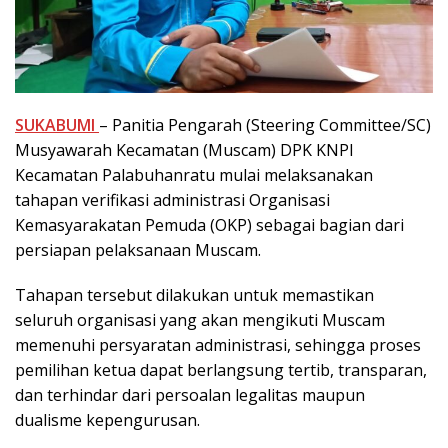
SUKABUMI
– Panitia Pengarah (Steering Committee/SC)
Musyawarah Kecamatan (Muscam) DPK KNPI
Kecamatan Palabuhanratu mulai melaksanakan
tahapan verifikasi administrasi Organisasi
Kemasyarakatan Pemuda (OKP) sebagai bagian dari
persiapan pelaksanaan Muscam.
Tahapan tersebut dilakukan untuk memastikan
seluruh organisasi yang akan mengikuti Muscam
memenuhi persyaratan administrasi, sehingga proses
pemilihan ketua dapat berlangsung tertib, transparan,
dan terhindar dari persoalan legalitas maupun
dualisme kepengurusan.