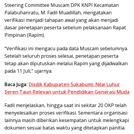
Steering Committee Muscam DPK KNPI Kecamatan
Palabuhanratu, M. Fadil Muadillah, mengatakan
verifikasi menjadi tahapan awal yang akan menjadi
dasar penetapan peserta sebelum pelaksanaan Rapat
Pimpinan (Rapim).
“Verifikasi ini mengacu pada data Muscam sebelumnya.
Setelah seluruh proses selesai, penetapan peserta
tetap akan diputuskan melalui Rapim yang dijadwalkan
pada 11 Juli,” ujarnya.
Baca Juga:
Disdik Kabupaten Sukabumi: Nilai Luhur
Seren Taun Relevan untuk Pendidikan Generasi Muda
Fadil menjelaskan, hingga saat ini sekitar 20 OKP telah
menyelesaikan proses verifikasi. Sementara organisasi
lainnya masih diberikan kesempatan untuk melengkapi
dokumen sesuai batas waktu yang ditetapkan panitia.