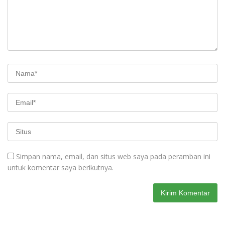
Simpan nama, email, dan situs web saya pada peramban ini
untuk komentar saya berikutnya.