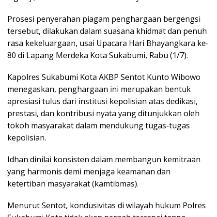
Prosesi penyerahan piagam penghargaan bergengsi
tersebut, dilakukan dalam suasana khidmat dan penuh
rasa kekeluargaan, usai Upacara Hari Bhayangkara ke-
80 di Lapang Merdeka Kota Sukabumi, Rabu (1/7).
Kapolres Sukabumi Kota AKBP Sentot Kunto Wibowo
menegaskan, penghargaan ini merupakan bentuk
apresiasi tulus dari institusi kepolisian atas dedikasi,
prestasi, dan kontribusi nyata yang ditunjukkan oleh
tokoh masyarakat dalam mendukung tugas-tugas
kepolisian.
Idhan dinilai konsisten dalam membangun kemitraan
yang harmonis demi menjaga keamanan dan
ketertiban masyarakat (kamtibmas).
Menurut Sentot, kondusivitas di wilayah hukum Polres