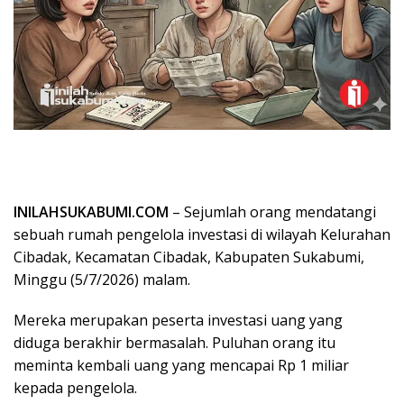
INILAHSUKABUMI.COM
– Sejumlah orang mendatangi
sebuah rumah pengelola investasi di wilayah Kelurahan
Cibadak, Kecamatan Cibadak, Kabupaten Sukabumi,
Minggu (5/7/2026) malam.
Mereka merupakan peserta investasi uang yang
diduga berakhir bermasalah. Puluhan orang itu
meminta kembali uang yang mencapai Rp 1 miliar
kepada pengelola.