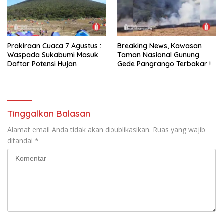
Prakiraan Cuaca 7 Agustus :
Breaking News, Kawasan
Waspada Sukabumi Masuk
Taman Nasional Gunung
Daftar Potensi Hujan
Gede Pangrango Terbakar !
Tinggalkan Balasan
Alamat email Anda tidak akan dipublikasikan.
Ruas yang wajib
ditandai
*