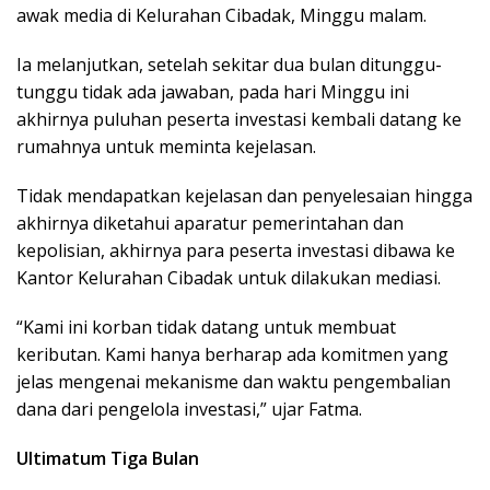
awak media di Kelurahan Cibadak, Minggu malam.
Ia melanjutkan, setelah sekitar dua bulan ditunggu-
tunggu tidak ada jawaban, pada hari Minggu ini
akhirnya puluhan peserta investasi kembali datang ke
rumahnya untuk meminta kejelasan.
Tidak mendapatkan kejelasan dan penyelesaian hingga
akhirnya diketahui aparatur pemerintahan dan
kepolisian, akhirnya para peserta investasi dibawa ke
Kantor Kelurahan Cibadak untuk dilakukan mediasi.
“Kami ini korban tidak datang untuk membuat
keributan. Kami hanya berharap ada komitmen yang
jelas mengenai mekanisme dan waktu pengembalian
dana dari pengelola investasi,” ujar Fatma.
Ultimatum Tiga Bulan