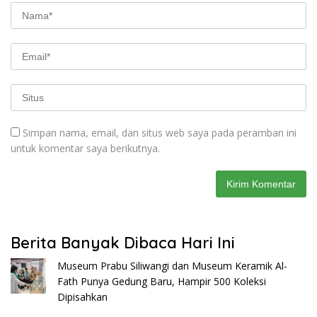
Simpan nama, email, dan situs web saya pada peramban ini
untuk komentar saya berikutnya.
Berita Banyak Dibaca Hari Ini
Museum Prabu Siliwangi dan Museum Keramik Al-
Fath Punya Gedung Baru, Hampir 500 Koleksi
Dipisahkan