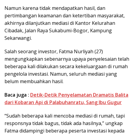
Namun karena tidak mendapatkan hasil, dan
pertimbangan keamanan dan ketertiban masyarakat,
akhirnya dilanjutkan mediasi di Kantor Kelurahan
Cibadak, Jalan Raya Sukabumi-Bogor, Kampung
Sekarwangi.
Salah seorang investor, Fatma Nurliyah (27)
mengungkapkan sebenarnya upaya penyelesaian telah
beberapa kali dilakukan secara kekeluargaan di rumah
pengelola investasi. Namun, seluruh mediasi yang
belum membuahkan hasil.
Baca juga :
Detik-Detik Penyelamatan Dramatis Balita
dari Kobaran Api di Palabuhanratu, Sang Ibu Gugur
“Sudah beberapa kali mencoba mediasi di rumah, tapi
responsnya tidak bagus, tidak ada hasilnya,” ungkap
Fatma didampingi beberapa peserta investasi kepada