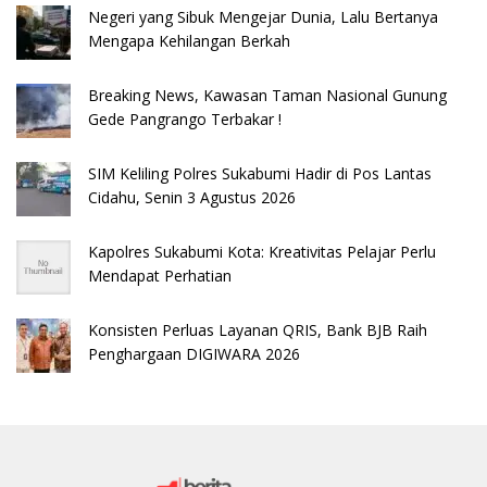
Negeri yang Sibuk Mengejar Dunia, Lalu Bertanya
Mengapa Kehilangan Berkah
Breaking News, Kawasan Taman Nasional Gunung
Gede Pangrango Terbakar !
SIM Keliling Polres Sukabumi Hadir di Pos Lantas
Cidahu, Senin 3 Agustus 2026
Kapolres Sukabumi Kota: Kreativitas Pelajar Perlu
Mendapat Perhatian
Konsisten Perluas Layanan QRIS, Bank BJB Raih
Penghargaan DIGIWARA 2026