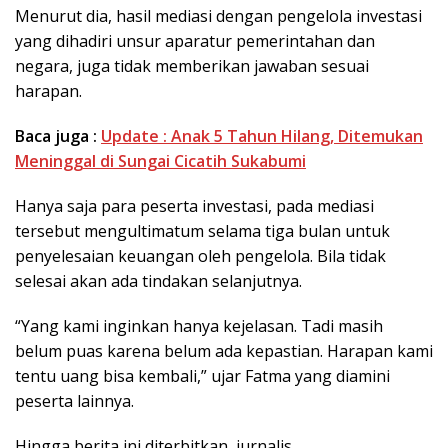
Menurut dia, hasil mediasi dengan pengelola investasi
yang dihadiri unsur aparatur pemerintahan dan
negara, juga tidak memberikan jawaban sesuai
harapan.
Baca juga :
Update : Anak 5 Tahun Hilang, Ditemukan
Meninggal di Sungai Cicatih Sukabumi
Hanya saja para peserta investasi, pada mediasi
tersebut mengultimatum selama tiga bulan untuk
penyelesaian keuangan oleh pengelola. Bila tidak
selesai akan ada tindakan selanjutnya.
“Yang kami inginkan hanya kejelasan. Tadi masih
belum puas karena belum ada kepastian. Harapan kami
tentu uang bisa kembali,” ujar Fatma yang diamini
peserta lainnya.
Hingga berita ini diterbitkan, jurnalis