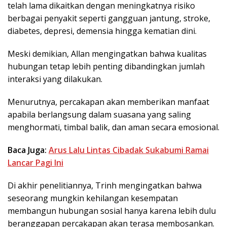
telah lama dikaitkan dengan meningkatnya risiko
berbagai penyakit seperti gangguan jantung, stroke,
diabetes, depresi, demensia hingga kematian dini.
Meski demikian, Allan mengingatkan bahwa kualitas
hubungan tetap lebih penting dibandingkan jumlah
interaksi yang dilakukan.
Menurutnya, percakapan akan memberikan manfaat
apabila berlangsung dalam suasana yang saling
menghormati, timbal balik, dan aman secara emosional.
Baca Juga:
Arus Lalu Lintas Cibadak Sukabumi Ramai
Lancar Pagi Ini
Di akhir penelitiannya, Trinh mengingatkan bahwa
seseorang mungkin kehilangan kesempatan
membangun hubungan sosial hanya karena lebih dulu
beranggapan percakapan akan terasa membosankan.