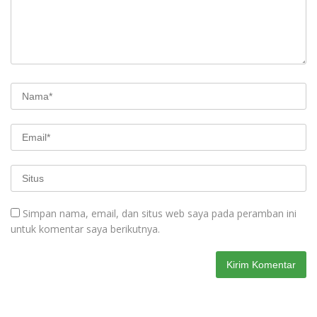
Simpan nama, email, dan situs web saya pada peramban ini
untuk komentar saya berikutnya.