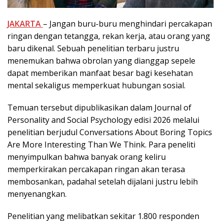
JAKARTA
– Jangan buru-buru menghindari percakapan
ringan dengan tetangga, rekan kerja, atau orang yang
baru dikenal. Sebuah penelitian terbaru justru
menemukan bahwa obrolan yang dianggap sepele
dapat memberikan manfaat besar bagi kesehatan
mental sekaligus memperkuat hubungan sosial.
Temuan tersebut dipublikasikan dalam Journal of
Personality and Social Psychology edisi 2026 melalui
penelitian berjudul Conversations About Boring Topics
Are More Interesting Than We Think. Para peneliti
menyimpulkan bahwa banyak orang keliru
memperkirakan percakapan ringan akan terasa
membosankan, padahal setelah dijalani justru lebih
menyenangkan.
Penelitian yang melibatkan sekitar 1.800 responden