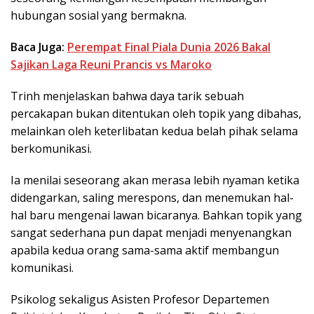
hubungan sosial yang bermakna.
Baca Juga:
Perempat Final Piala Dunia 2026 Bakal
Sajikan Laga Reuni Prancis vs Maroko
Trinh menjelaskan bahwa daya tarik sebuah
percakapan bukan ditentukan oleh topik yang dibahas,
melainkan oleh keterlibatan kedua belah pihak selama
berkomunikasi.
Ia menilai seseorang akan merasa lebih nyaman ketika
didengarkan, saling merespons, dan menemukan hal-
hal baru mengenai lawan bicaranya. Bahkan topik yang
sangat sederhana pun dapat menjadi menyenangkan
apabila kedua orang sama-sama aktif membangun
komunikasi.
Psikolog sekaligus Asisten Profesor Departemen