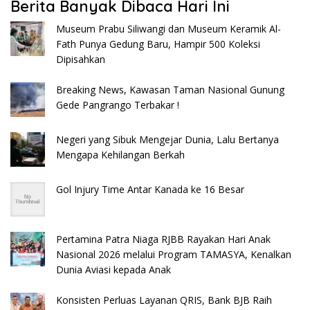
Berita Banyak Dibaca Hari Ini
Museum Prabu Siliwangi dan Museum Keramik Al-
Fath Punya Gedung Baru, Hampir 500 Koleksi
Dipisahkan
Breaking News, Kawasan Taman Nasional Gunung
Gede Pangrango Terbakar !
Negeri yang Sibuk Mengejar Dunia, Lalu Bertanya
Mengapa Kehilangan Berkah
Gol Injury Time Antar Kanada ke 16 Besar
Pertamina Patra Niaga RJBB Rayakan Hari Anak
Nasional 2026 melalui Program TAMASYA, Kenalkan
Dunia Aviasi kepada Anak
Konsisten Perluas Layanan QRIS, Bank BJB Raih