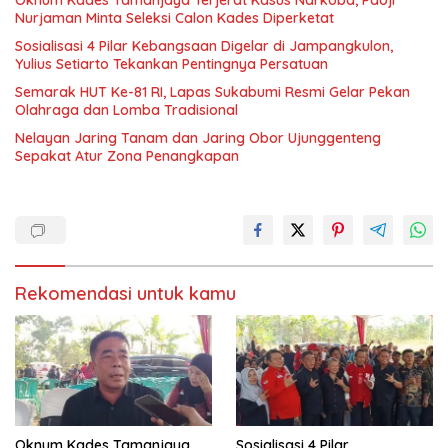
Nurjaman Minta Seleksi Calon Kades Diperketat
Sosialisasi 4 Pilar Kebangsaan Digelar di Jampangkulon,
Yulius Setiarto Tekankan Pentingnya Persatuan
Semarak HUT Ke-81 RI, Lapas Sukabumi Resmi Gelar Pekan
Olahraga dan Lomba Tradisional
Nelayan Jaring Tanam dan Jaring Obor Ujunggenteng
Sepakat Atur Zona Penangkapan
Rekomendasi untuk kamu
Oknum Kades Tamanjaya
Sosialisasi 4 Pilar