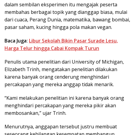
dalam sembilan eksperimen itu mengajak peserta
membahas berbagai topik yang dianggap biasa, mulai
dari cuaca, Perang Dunia, matematika, bawang bombai,
pasar saham, kucing hingga pola makan vegan.
Baca Juga:
Libur Sekolah Bikin Pasar Surade Lesu,
Harga Telur hingga Cabai Kompak Turun
Penulis utama penelitian dari University of Michigan,
Elizabeth Trinh, mengatakan penelitian dilakukan
karena banyak orang cenderung menghindari
percakapan yang mereka anggap tidak menarik.
“Kami melakukan penelitian ini karena banyak orang
menghindari percakapan yang mereka pikir akan
membosankan,” ujar Trinh.
Menurutnya, anggapan tersebut justru membuat
seseorang kehilangan kesempatan membangun