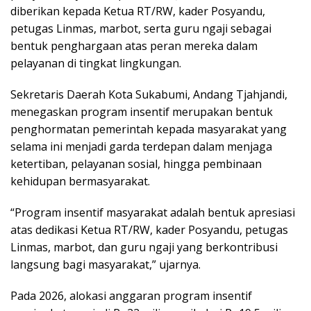
diberikan kepada Ketua RT/RW, kader Posyandu,
petugas Linmas, marbot, serta guru ngaji sebagai
bentuk penghargaan atas peran mereka dalam
pelayanan di tingkat lingkungan.
Sekretaris Daerah Kota Sukabumi, Andang Tjahjandi,
menegaskan program insentif merupakan bentuk
penghormatan pemerintah kepada masyarakat yang
selama ini menjadi garda terdepan dalam menjaga
ketertiban, pelayanan sosial, hingga pembinaan
kehidupan bermasyarakat.
“Program insentif masyarakat adalah bentuk apresiasi
atas dedikasi Ketua RT/RW, kader Posyandu, petugas
Linmas, marbot, dan guru ngaji yang berkontribusi
langsung bagi masyarakat,” ujarnya.
Pada 2026, alokasi anggaran program insentif