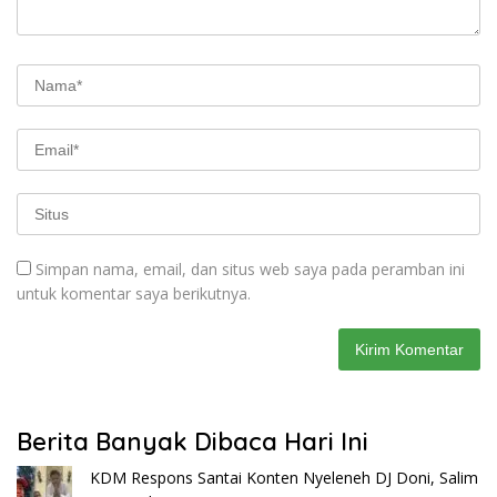
Simpan nama, email, dan situs web saya pada peramban ini
untuk komentar saya berikutnya.
Berita Banyak Dibaca Hari Ini
KDM Respons Santai Konten Nyeleneh DJ Doni, Salim