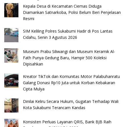
Kepala Desa di Kecamatan Ciemas Diduga
Diamankan Satnarkoba, Polisi Belum Beri Penjelasan
Resmi
SIM Keliling Polres Sukabumi Hadir di Pos Lantas
Cidahu, Senin 3 Agustus 2026
Museum Prabu Siliwangi dan Museum Keramik Al-
Fath Punya Gedung Baru, Hampir 500 Koleksi
Dipisahkan
Kreator TikTok dan Komunitas Motor Palabuhanratu
Galang Donasi Rp10 Juta untuk Korban Kebakaran
Cipta Mulya
Dinilai Keliru Secara Hukum, Gugatan Terhadap Wali
Kota Sukabumi Terancam Kandas
Konsisten Perluas Layanan QRIS, Bank BJB Raih