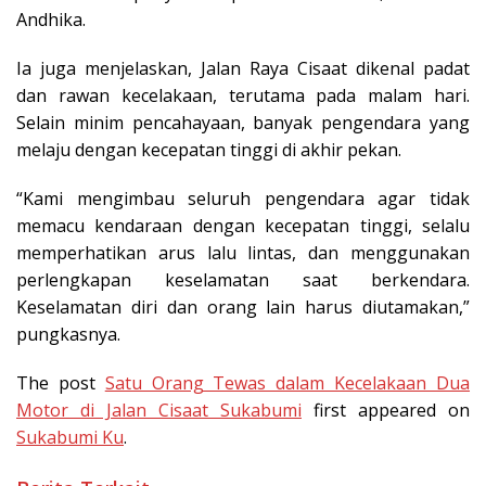
Andhika.
Ia juga menjelaskan, Jalan Raya Cisaat dikenal padat
dan rawan kecelakaan, terutama pada malam hari.
Selain minim pencahayaan, banyak pengendara yang
melaju dengan kecepatan tinggi di akhir pekan.
“Kami mengimbau seluruh pengendara agar tidak
memacu kendaraan dengan kecepatan tinggi, selalu
memperhatikan arus lalu lintas, dan menggunakan
perlengkapan keselamatan saat berkendara.
Keselamatan diri dan orang lain harus diutamakan,”
pungkasnya.
The post
Satu Orang Tewas dalam Kecelakaan Dua
Motor di Jalan Cisaat Sukabumi
first appeared on
Sukabumi Ku
.