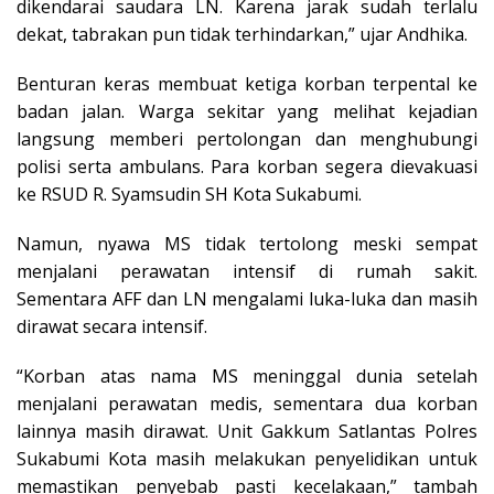
dikendarai saudara LN. Karena jarak sudah terlalu
dekat, tabrakan pun tidak terhindarkan,” ujar Andhika.
Benturan keras membuat ketiga korban terpental ke
badan jalan. Warga sekitar yang melihat kejadian
langsung memberi pertolongan dan menghubungi
polisi serta ambulans. Para korban segera dievakuasi
ke RSUD R. Syamsudin SH Kota Sukabumi.
Namun, nyawa MS tidak tertolong meski sempat
menjalani perawatan intensif di rumah sakit.
Sementara AFF dan LN mengalami luka-luka dan masih
dirawat secara intensif.
“Korban atas nama MS meninggal dunia setelah
menjalani perawatan medis, sementara dua korban
lainnya masih dirawat. Unit Gakkum Satlantas Polres
Sukabumi Kota masih melakukan penyelidikan untuk
memastikan penyebab pasti kecelakaan,” tambah