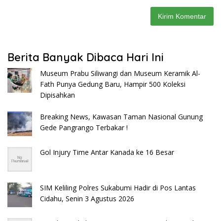
Berita Banyak Dibaca Hari Ini
Museum Prabu Siliwangi dan Museum Keramik Al-
Fath Punya Gedung Baru, Hampir 500 Koleksi
Dipisahkan
Breaking News, Kawasan Taman Nasional Gunung
Gede Pangrango Terbakar !
Gol Injury Time Antar Kanada ke 16 Besar
SIM Keliling Polres Sukabumi Hadir di Pos Lantas
Cidahu, Senin 3 Agustus 2026