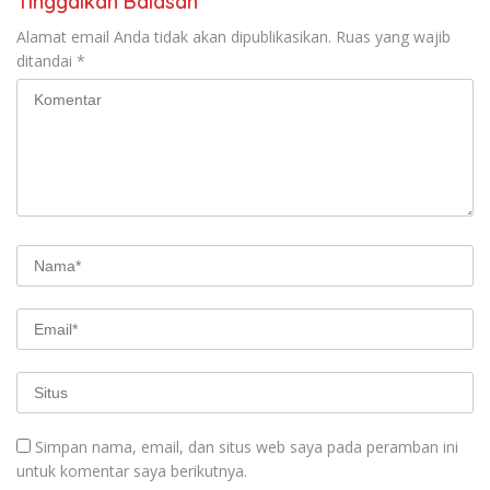
Tinggalkan Balasan
Alamat email Anda tidak akan dipublikasikan.
Ruas yang wajib
ditandai
*
Simpan nama, email, dan situs web saya pada peramban ini
untuk komentar saya berikutnya.