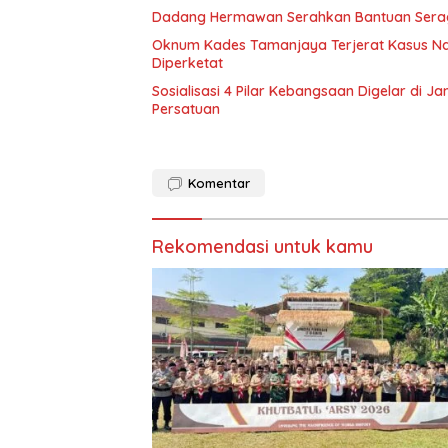
Dadang Hermawan Serahkan Bantuan Sera
Oknum Kades Tamanjaya Terjerat Kasus Nar
Diperketat
Sosialisasi 4 Pilar Kebangsaan Digelar di J
Persatuan
Komentar
Rekomendasi untuk kamu