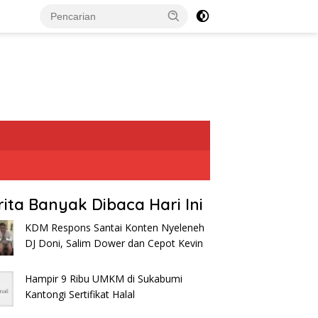
rita Banyak Dibaca Hari Ini
KDM Respons Santai Konten Nyeleneh
DJ Doni, Salim Dower dan Cepot Kevin
Hampir 9 Ribu UMKM di Sukabumi
Kantongi Sertifikat Halal