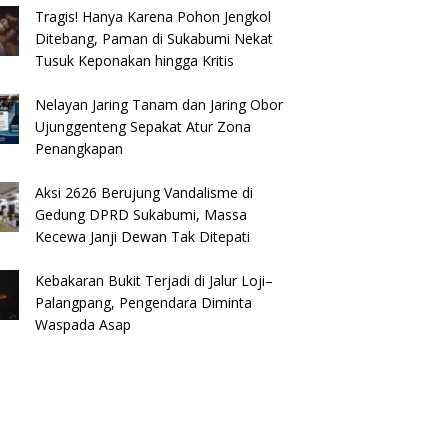
Tragis! Hanya Karena Pohon Jengkol
Ditebang, Paman di Sukabumi Nekat
Tusuk Keponakan hingga Kritis
Nelayan Jaring Tanam dan Jaring Obor
Ujunggenteng Sepakat Atur Zona
Penangkapan
​Aksi 2626 Berujung Vandalisme di
Gedung DPRD Sukabumi, Massa
Kecewa Janji Dewan Tak Ditepati
Kebakaran Bukit Terjadi di Jalur Loji–
Palangpang, Pengendara Diminta
Waspada Asap