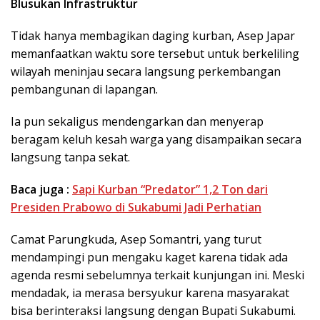
​Blusukan Infrastruktur
​Tidak hanya membagikan daging kurban, Asep Japar
memanfaatkan waktu sore tersebut untuk berkeliling
wilayah meninjau secara langsung perkembangan
pembangunan di lapangan.
Ia pun sekaligus mendengarkan dan menyerap
beragam keluh kesah warga yang disampaikan secara
langsung tanpa sekat.
Baca juga :
Sapi Kurban “Predator” 1,2 Ton dari
Presiden Prabowo di Sukabumi Jadi Perhatian
​Camat Parungkuda, Asep Somantri, yang turut
mendampingi pun mengaku kaget karena tidak ada
agenda resmi sebelumnya terkait kunjungan ini. Meski
mendadak, ia merasa bersyukur karena masyarakat
bisa berinteraksi langsung dengan Bupati Sukabumi.