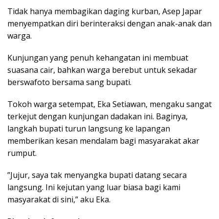
​Tidak hanya membagikan daging kurban, Asep Japar
menyempatkan diri berinteraksi dengan anak-anak dan
warga.
Kunjungan yang penuh kehangatan ini membuat
suasana cair, bahkan warga berebut untuk sekadar
berswafoto bersama sang bupati.
​Tokoh warga setempat, Eka Setiawan, mengaku sangat
terkejut dengan kunjungan dadakan ini. Baginya,
langkah bupati turun langsung ke lapangan
memberikan kesan mendalam bagi masyarakat akar
rumput.
​”Jujur, saya tak menyangka bupati datang secara
langsung. Ini kejutan yang luar biasa bagi kami
masyarakat di sini,” aku Eka.