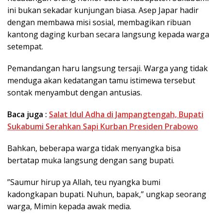
ini bukan sekadar kunjungan biasa. Asep Japar hadir
dengan membawa misi sosial, membagikan ribuan
kantong daging kurban secara langsung kepada warga
setempat.
​Pemandangan haru langsung tersaji. Warga yang tidak
menduga akan kedatangan tamu istimewa tersebut
sontak menyambut dengan antusias.
Baca juga :
Salat Idul Adha di Jampangtengah, Bupati
Sukabumi Serahkan Sapi Kurban Presiden Prabowo
Bahkan, beberapa warga tidak menyangka bisa
bertatap muka langsung dengan sang bupati.
​”Saumur hirup ya Allah, teu nyangka bumi
kadongkapan bupati. Nuhun, bapak,” ungkap seorang
warga, Mimin kepada awak media.