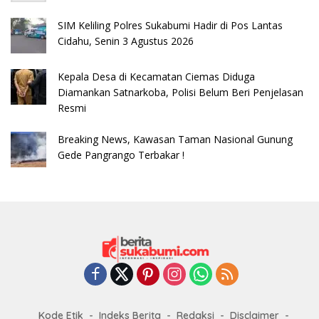
SIM Keliling Polres Sukabumi Hadir di Pos Lantas
Cidahu, Senin 3 Agustus 2026
Kepala Desa di Kecamatan Ciemas Diduga
Diamankan Satnarkoba, Polisi Belum Beri Penjelasan
Resmi
Breaking News, Kawasan Taman Nasional Gunung
Gede Pangrango Terbakar !
Kode Etik
Indeks Berita
Redaksi
Disclaimer