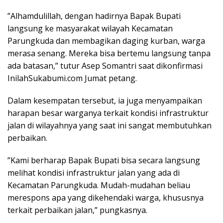
​”Alhamdulillah, dengan hadirnya Bapak Bupati
langsung ke masyarakat wilayah Kecamatan
Parungkuda dan membagikan daging kurban, warga
merasa senang. Mereka bisa bertemu langsung tanpa
ada batasan,” tutur Asep Somantri saat dikonfirmasi
InilahSukabumi.com Jumat petang.
​Dalam kesempatan tersebut, ia juga menyampaikan
harapan besar warganya terkait kondisi infrastruktur
jalan di wilayahnya yang saat ini sangat membutuhkan
perbaikan.
​”Kami berharap Bapak Bupati bisa secara langsung
melihat kondisi infrastruktur jalan yang ada di
Kecamatan Parungkuda. Mudah-mudahan beliau
merespons apa yang dikehendaki warga, khususnya
terkait perbaikan jalan,” pungkasnya.