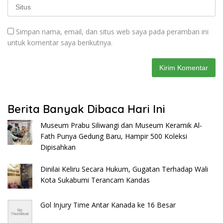
Simpan nama, email, dan situs web saya pada peramban ini
untuk komentar saya berikutnya.
Berita Banyak Dibaca Hari Ini
Museum Prabu Siliwangi dan Museum Keramik Al-
Fath Punya Gedung Baru, Hampir 500 Koleksi
Dipisahkan
Dinilai Keliru Secara Hukum, Gugatan Terhadap Wali
Kota Sukabumi Terancam Kandas
Gol Injury Time Antar Kanada ke 16 Besar