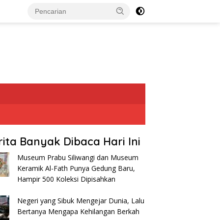
rita Banyak Dibaca Hari Ini
Museum Prabu Siliwangi dan Museum
Keramik Al-Fath Punya Gedung Baru,
Hampir 500 Koleksi Dipisahkan
Negeri yang Sibuk Mengejar Dunia, Lalu
Bertanya Mengapa Kehilangan Berkah