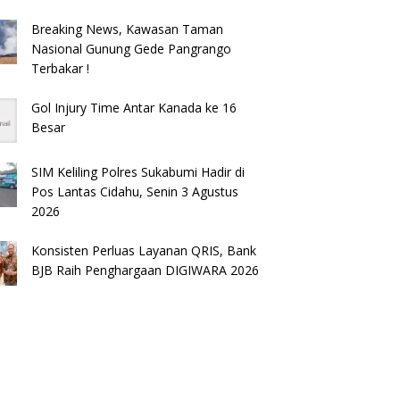
Breaking News, Kawasan Taman
Nasional Gunung Gede Pangrango
Terbakar !
Gol Injury Time Antar Kanada ke 16
Besar
SIM Keliling Polres Sukabumi Hadir di
Pos Lantas Cidahu, Senin 3 Agustus
2026
Konsisten Perluas Layanan QRIS, Bank
BJB Raih Penghargaan DIGIWARA 2026