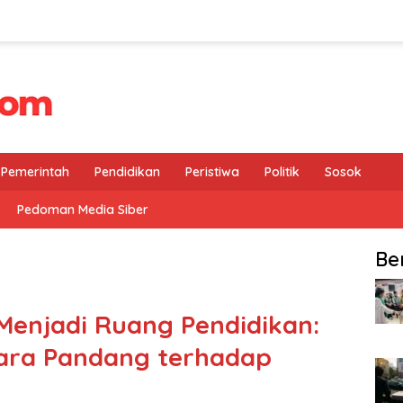
Pemerintah
Pendidikan
Peristiwa
Politik
Sosok
Pedoman Media Siber
Be
 Menjadi Ruang Pendidikan:
ara Pandang terhadap