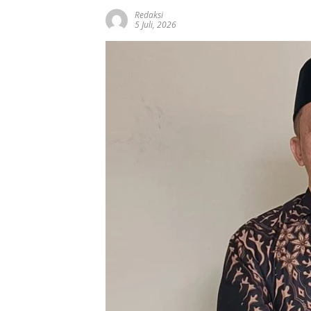
Redaksi
5 Juli, 2026