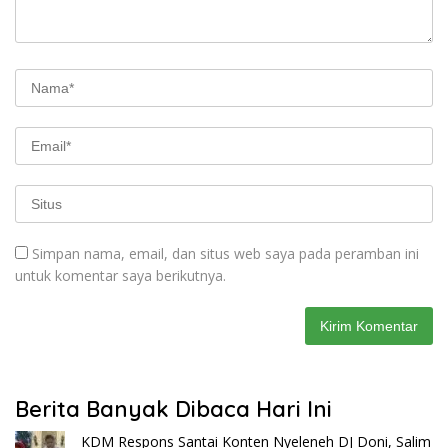
Simpan nama, email, dan situs web saya pada peramban ini
untuk komentar saya berikutnya.
Berita Banyak Dibaca Hari Ini
KDM Respons Santai Konten Nyeleneh DJ Doni, Salim