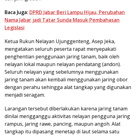
Baca Juga:
DPRD Jabar Beri Lampu Hijau, Perubahan
Nama Jabar jadi Tatar Sunda Masuk Pembahasan
Legislasi
Ketua Rukun Nelayan Ujunggenteng, Asep Jeka,
mengatakan seluruh peserta rapat menyepakati
penghentian penggunaan jaring tanam, baik oleh
nelayan lokal maupun nelayan pendatang (andon).
Seluruh nelayan yang sebelumnya menggunakan
jaring tanam akan kembali menggunakan jaring obor
dengan perahu sehingga alat tangkap yang digunakan
menjadi seragam.
Larangan tersebut diberlakukan karena jaring tanam
dinilai mengganggu aktivitas nelayan pengguna jaring
rampus, jaring rawe, pancing, maupun angoh. Alat
tangkap itu dipasang menetap di laut selama satu