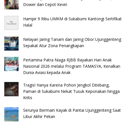
Dower dan Cepot Kevin
Hampir 9 Ribu UMKM di Sukabumi Kantongi Sertifikat
Halal
Nelayan Jaring Tanam dan Jaring Obor Ujunggenteng
Sepakat Atur Zona Penangkapan
Pertamina Patra Niaga RJBB Rayakan Hari Anak
Nasional 2026 melalui Program TAMASYA, Kenalkan
Dunia Aviasi kepada Anak
Tragis! Hanya Karena Pohon Jengkol Ditebang,
Paman di Sukabumi Nekat Tusuk Keponakan hingga
Kritis
Serunya Bermain Kayak di Pantai Ujunggenteng Saat
Libur Akhir Pekan