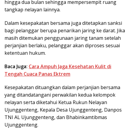
hingga dua bulan sehingga mempersempit ruang
tangkap nelayan lainnya.
Dalam kesepakatan bersama juga ditetapkan sanksi
bagi pelanggar berupa penarikan jaring ke darat. Jika
masih ditemukan penggunaan jaring tanam setelah
perjanjian berlaku, pelanggar akan diproses sesuai
ketentuan hukum.
Baca Juga:
Cara Ampuh Jaga Kesehatan Kulit di
Tengah Cuaca Panas Ektrem
Kesepakatan dituangkan dalam perjanjian bersama
yang ditandatangani perwakilan kedua kelompok
nelayan serta diketahui Ketua Rukun Nelayan
Ujunggenteng, Kepala Desa Ujunggenteng, Danpos
TNI AL Ujunggenteng, dan Bhabinkamtibmas
Ujunggenteng.