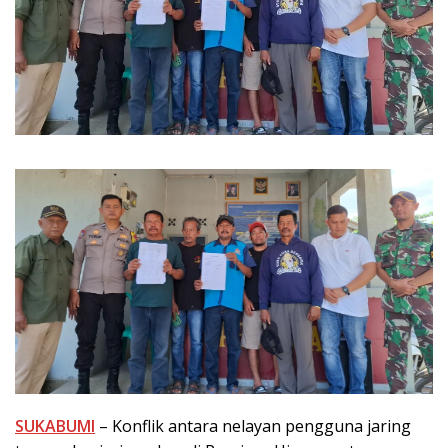
SUKABUMI
– Konflik antara nelayan pengguna jaring