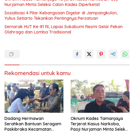
Nurjaman Minta Seleksi Calon Kades Diperketat
Sosialisasi 4 Pilar Kebangsaan Digelar di Jampangkulon,
Yulius Setiarto Tekankan Pentingnya Persatuan
Semarak HUT Ke-81 RI, Lapas Sukabumi Resmi Gelar Pekan
Olahraga dan Lomba Tradisional
Rekomendasi untuk kamu
Dadang Hermawan
Oknum Kades Tamanjaya
Serahkan Bantuan Seragam
Terjerat Kasus Narkoba,
Paskibraka Kecamatan
Paoji Nurjaman Minta Seleksi