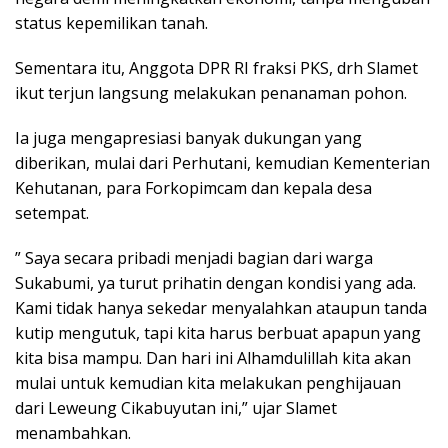
status kepemilikan tanah.
Sementara itu, Anggota DPR RI fraksi PKS, drh Slamet
ikut terjun langsung melakukan penanaman pohon.
Ia juga mengapresiasi banyak dukungan yang
diberikan, mulai dari Perhutani, kemudian Kementerian
Kehutanan, para Forkopimcam dan kepala desa
setempat.
” Saya secara pribadi menjadi bagian dari warga
Sukabumi, ya turut prihatin dengan kondisi yang ada.
Kami tidak hanya sekedar menyalahkan ataupun tanda
kutip mengutuk, tapi kita harus berbuat apapun yang
kita bisa mampu. Dan hari ini Alhamdulillah kita akan
mulai untuk kemudian kita melakukan penghijauan
dari Leweung Cikabuyutan ini,” ujar Slamet
menambahkan.