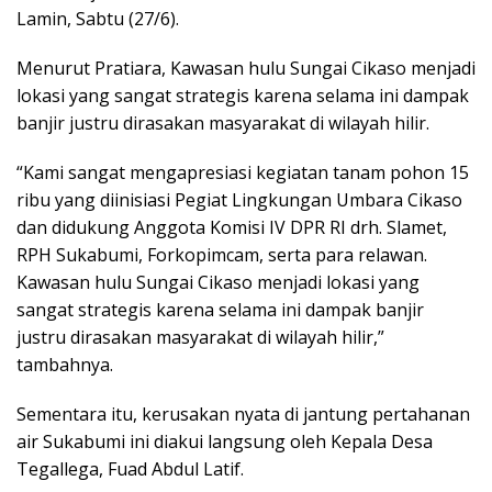
Lamin, Sabtu (27/6).
Menurut Pratiara, Kawasan hulu Sungai Cikaso menjadi
lokasi yang sangat strategis karena selama ini dampak
banjir justru dirasakan masyarakat di wilayah hilir.
“Kami sangat mengapresiasi kegiatan tanam pohon 15
ribu yang diinisiasi Pegiat Lingkungan Umbara Cikaso
dan didukung Anggota Komisi IV DPR RI drh. Slamet,
RPH Sukabumi, Forkopimcam, serta para relawan.
Kawasan hulu Sungai Cikaso menjadi lokasi yang
sangat strategis karena selama ini dampak banjir
justru dirasakan masyarakat di wilayah hilir,”
tambahnya.
Sementara itu, kerusakan nyata di jantung pertahanan
air Sukabumi ini diakui langsung oleh Kepala Desa
Tegallega, Fuad Abdul Latif.