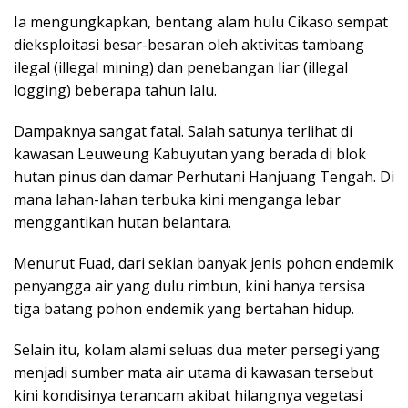
Ia mengungkapkan, bentang alam hulu Cikaso sempat
dieksploitasi besar-besaran oleh aktivitas tambang
ilegal (illegal mining) dan penebangan liar (illegal
logging) beberapa tahun lalu.
Dampaknya sangat fatal. Salah satunya terlihat di
kawasan Leuweung Kabuyutan yang berada di blok
hutan pinus dan damar Perhutani Hanjuang Tengah. Di
mana lahan-lahan terbuka kini menganga lebar
menggantikan hutan belantara.
Menurut Fuad, dari sekian banyak jenis pohon endemik
penyangga air yang dulu rimbun, kini hanya tersisa
tiga batang pohon endemik yang bertahan hidup.
Selain itu, kolam alami seluas dua meter persegi yang
menjadi sumber mata air utama di kawasan tersebut
kini kondisinya terancam akibat hilangnya vegetasi