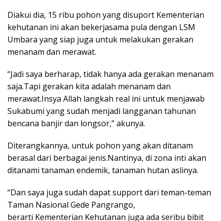
Diakui dia, 15 ribu pohon yang disuport Kementerian
kehutanan ini akan bekerjasama pula dengan LSM
Umbara yang siap juga untuk melakukan gerakan
menanam dan merawat.
“Jadi saya berharap, tidak hanya ada gerakan menanam
saja.Tapi gerakan kita adalah menanam dan
merawat.Insya Allah langkah real ini untuk menjawab
Sukabumi yang sudah menjadi langganan tahunan
bencana banjir dan longsor,” akunya.
Diterangkannya, untuk pohon yang akan ditanam
berasal dari berbagai jenis.Nantinya, di zona inti akan
ditanami tanaman endemik, tanaman hutan aslinya.
“Dan saya juga sudah dapat support dari teman-teman
Taman Nasional Gede Pangrango,
berarti Kementerian Kehutanan juga ada seribu bibit