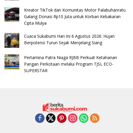
Kreator TikTok dan Komunitas Motor Palabuhanratu
Galang Donasi Rp10 Juta untuk Korban Kebakaran
Cipta Mulya
Cuaca Sukabumi Hari Ini 6 Agustus 2026: Hujan
Berpotensi Turun Sejak Menjelang Siang
Pertamina Patra Niaga RJBB Perkuat Ketahanan
Pangan Perkotaan melalui Program TJSL ECO-
SUPERSTAR