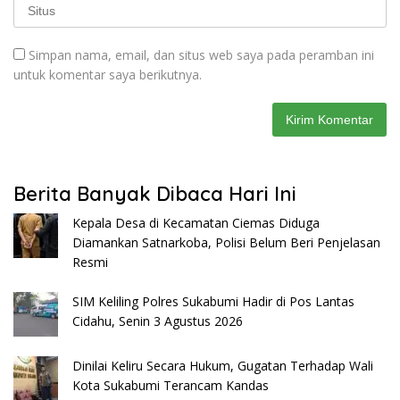
Simpan nama, email, dan situs web saya pada peramban ini
untuk komentar saya berikutnya.
Berita Banyak Dibaca Hari Ini
Kepala Desa di Kecamatan Ciemas Diduga
Diamankan Satnarkoba, Polisi Belum Beri Penjelasan
Resmi
SIM Keliling Polres Sukabumi Hadir di Pos Lantas
Cidahu, Senin 3 Agustus 2026
Dinilai Keliru Secara Hukum, Gugatan Terhadap Wali
Kota Sukabumi Terancam Kandas