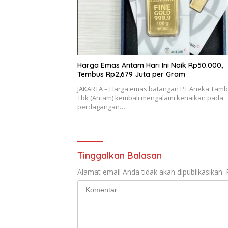
Harga Emas Antam Hari Ini Naik Rp50.000,
Tembus Rp2,679 Juta per Gram
JAKARTA – Harga emas batangan PT Aneka Tam
Tbk (Antam) kembali mengalami kenaikan pada
perdagangan…
Tinggalkan Balasan
Alamat email Anda tidak akan dipublikasikan.