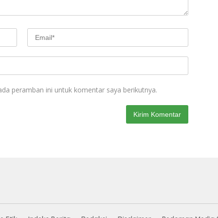
ada peramban ini untuk komentar saya berikutnya.