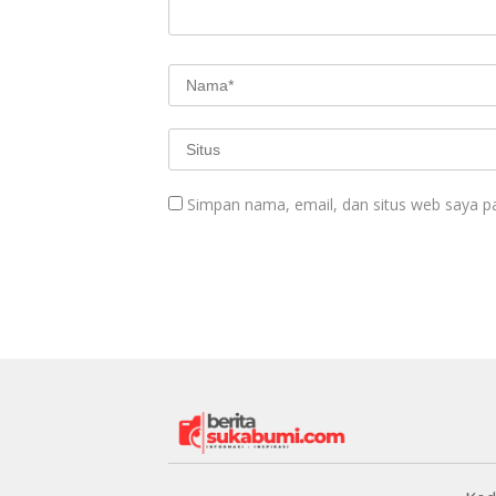
Simpan nama, email, dan situs web saya p