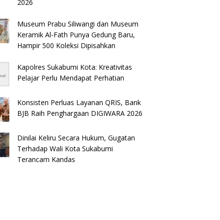
2026
Museum Prabu Siliwangi dan Museum
Keramik Al-Fath Punya Gedung Baru,
Hampir 500 Koleksi Dipisahkan
Kapolres Sukabumi Kota: Kreativitas
Pelajar Perlu Mendapat Perhatian
Konsisten Perluas Layanan QRIS, Bank
BJB Raih Penghargaan DIGIWARA 2026
Dinilai Keliru Secara Hukum, Gugatan
Terhadap Wali Kota Sukabumi
Terancam Kandas