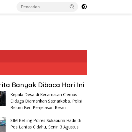
rita Banyak Dibaca Hari Ini
Kepala Desa di Kecamatan Ciemas
Diduga Diamankan Satnarkoba, Polisi
Belum Beri Penjelasan Resmi
SIM Keliling Polres Sukabumi Hadir di
Pos Lantas Cidahu, Senin 3 Agustus