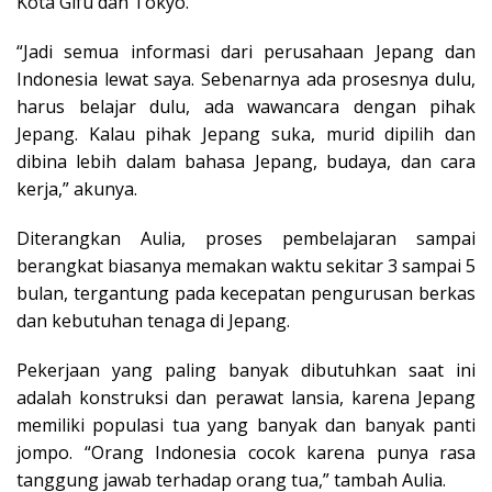
Kota Gifu dan Tokyo.
“Jadi semua informasi dari perusahaan Jepang dan
Indonesia lewat saya. Sebenarnya ada prosesnya dulu,
harus belajar dulu, ada wawancara dengan pihak
Jepang. Kalau pihak Jepang suka, murid dipilih dan
dibina lebih dalam bahasa Jepang, budaya, dan cara
kerja,” akunya.
Diterangkan Aulia, proses pembelajaran sampai
berangkat biasanya memakan waktu sekitar 3 sampai 5
bulan, tergantung pada kecepatan pengurusan berkas
dan kebutuhan tenaga di Jepang.
Pekerjaan yang paling banyak dibutuhkan saat ini
adalah konstruksi dan perawat lansia, karena Jepang
memiliki populasi tua yang banyak dan banyak panti
jompo. “Orang Indonesia cocok karena punya rasa
tanggung jawab terhadap orang tua,” tambah Aulia.