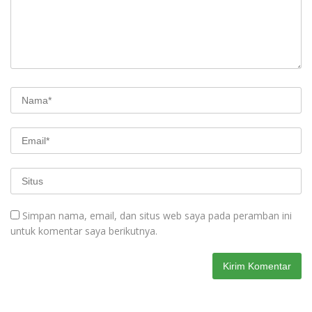
Simpan nama, email, dan situs web saya pada peramban ini
untuk komentar saya berikutnya.