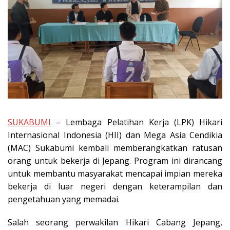
SUKABUMI
– Lembaga Pelatihan Kerja (LPK) Hikari
Internasional Indonesia (HII) dan Mega Asia Cendikia
(MAC) Sukabumi kembali memberangkatkan ratusan
orang untuk bekerja di Jepang. Program ini dirancang
untuk membantu masyarakat mencapai impian mereka
bekerja di luar negeri dengan keterampilan dan
pengetahuan yang memadai.
Salah seorang perwakilan Hikari Cabang Jepang,