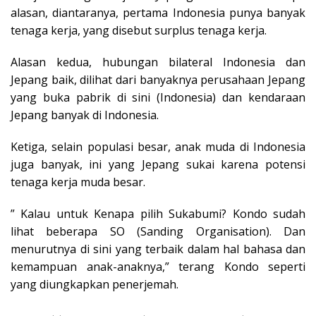
alasan, diantaranya, pertama Indonesia punya banyak
tenaga kerja, yang disebut surplus tenaga kerja.
Alasan kedua, hubungan bilateral Indonesia dan
Jepang baik, dilihat dari banyaknya perusahaan Jepang
yang buka pabrik di sini (Indonesia) dan kendaraan
Jepang banyak di Indonesia.
Ketiga, selain populasi besar, anak muda di Indonesia
juga banyak, ini yang Jepang sukai karena potensi
tenaga kerja muda besar.
” Kalau untuk Kenapa pilih Sukabumi? Kondo sudah
lihat beberapa SO (Sanding Organisation). Dan
menurutnya di sini yang terbaik dalam hal bahasa dan
kemampuan anak-anaknya,” terang Kondo seperti
yang diungkapkan penerjemah.