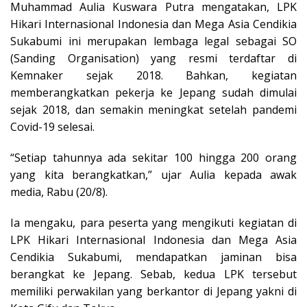
Muhammad Aulia Kuswara Putra mengatakan, LPK
Hikari Internasional Indonesia dan Mega Asia Cendikia
Sukabumi ini merupakan lembaga legal sebagai SO
(Sanding Organisation) yang resmi terdaftar di
Kemnaker sejak 2018. Bahkan, kegiatan
memberangkatkan pekerja ke Jepang sudah dimulai
sejak 2018, dan semakin meningkat setelah pandemi
Covid-19 selesai.
“Setiap tahunnya ada sekitar 100 hingga 200 orang
yang kita berangkatkan,” ujar Aulia kepada awak
media, Rabu (20/8).
Ia mengaku, para peserta yang mengikuti kegiatan di
LPK Hikari Internasional Indonesia dan Mega Asia
Cendikia Sukabumi, mendapatkan jaminan bisa
berangkat ke Jepang. Sebab, kedua LPK tersebut
memiliki perwakilan yang berkantor di Jepang yakni di