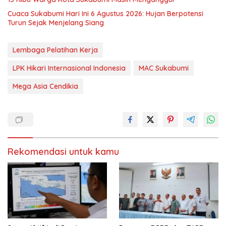
Cuaca Sukabumi Hari Ini 6 Agustus 2026: Hujan Berpotensi
Turun Sejak Menjelang Siang
Lembaga Pelatihan Kerja
LPK Hikari Internasional Indonesia
MAC Sukabumi
Mega Asia Cendikia
Rekomendasi untuk kamu