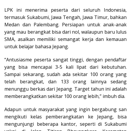
LPK ini menerima peserta dari seluruh Indonesia,
termasuk Sukabumi, Jawa Tengah, Jawa Timur, bahkan
Medan dan Palembang. Persiapan untuk anak-anak
yang mau berangkat bisa dari nol, walaupun baru lulus
SMA, asalkan memiliki semangat kerja dan kemauan
untuk belajar bahasa Jepang.
“Antusiasme peserta sangat tinggi, dengan pendaftar
yang bisa mencapai 3-5 kali lipat dari kebutuhan.
Sampai sekarang, sudah ada sekitar 100 orang yang
telah berangkat, dan 133 orang lainnya sedang
menunggu berkas dari Jepang. Target tahun ini adalah
memberangkatkan sekitar 100 orang lebih,” imbuh dia.
Adapun untuk masyarakat yang ingin bergabung san
mengikuti kelas pemberangkatan ke Jepang, bisa
mengunjungi beberapa kantor, seperti di Sukabumi