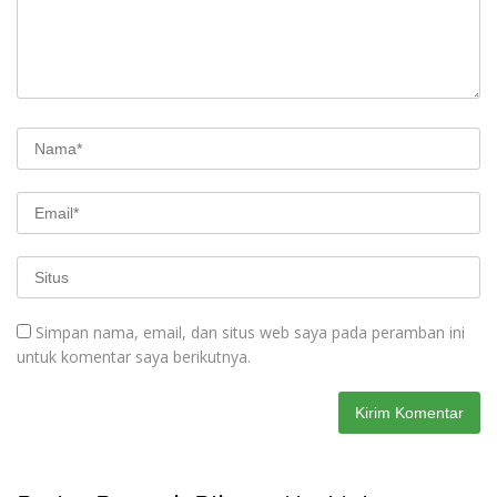
Simpan nama, email, dan situs web saya pada peramban ini
untuk komentar saya berikutnya.