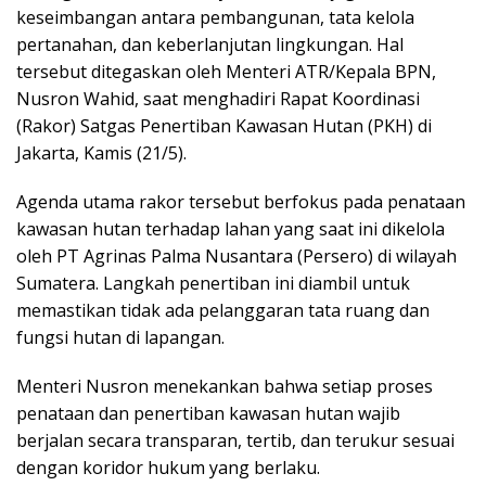
keseimbangan antara pembangunan, tata kelola
pertanahan, dan keberlanjutan lingkungan. Hal
tersebut ditegaskan oleh Menteri ATR/Kepala BPN,
Nusron Wahid, saat menghadiri Rapat Koordinasi
(Rakor) Satgas Penertiban Kawasan Hutan (PKH) di
Jakarta, Kamis (21/5).
Agenda utama rakor tersebut berfokus pada penataan
kawasan hutan terhadap lahan yang saat ini dikelola
oleh PT Agrinas Palma Nusantara (Persero) di wilayah
Sumatera. Langkah penertiban ini diambil untuk
memastikan tidak ada pelanggaran tata ruang dan
fungsi hutan di lapangan.
Menteri Nusron menekankan bahwa setiap proses
penataan dan penertiban kawasan hutan wajib
berjalan secara transparan, tertib, dan terukur sesuai
dengan koridor hukum yang berlaku.