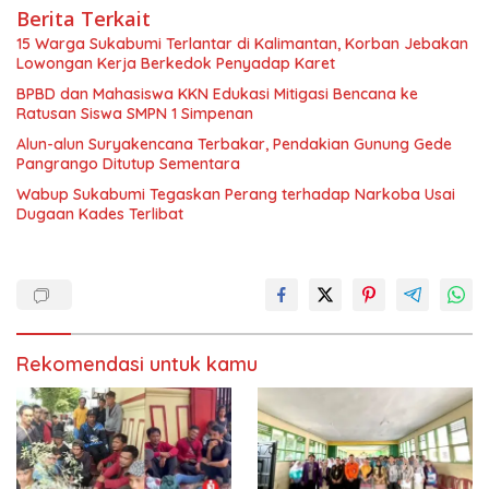
Berita Terkait
15 Warga Sukabumi Terlantar di Kalimantan, Korban Jebakan
Lowongan Kerja Berkedok Penyadap Karet
BPBD dan Mahasiswa KKN Edukasi Mitigasi Bencana ke
Ratusan Siswa SMPN 1 Simpenan
Alun-alun Suryakencana Terbakar, Pendakian Gunung Gede
Pangrango Ditutup Sementara
Wabup Sukabumi Tegaskan Perang terhadap Narkoba Usai
Dugaan Kades Terlibat
Rekomendasi untuk kamu