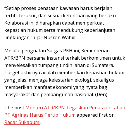
“Setiap proses penataan kawasan harus berjalan
tertib, terukur, dan sesuai ketentuan yang berlaku.
Kolaborasi ini diharapkan dapat memperkuat
kepastian hukum serta mendukung keberlanjutan
lingkungan,” ujar Nusron Wahid.
Melalui penguatan Satgas PKH ini, Kementerian
ATR/BPN bersama instansi terkait berkomitmen untuk
menyelesaikan tumpang tindih lahan di Sumatera.
Target akhirnya adalah memberikan kepastian hukum
yang jelas, menjaga kelestarian ekologi, sekaligus
memberikan manfaat ekonomi yang nyata bagi
masyarakat dan pembangunan nasional.
(Den)
The post
Menteri ATR/BPN Tegaskan Penataan Lahan
PT Agrinas Harus Tertib Hukum
appeared first on
Radar Sukabumi
.