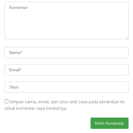
Simpan nama, email, dan situs web saya pada peramban ini
untuk komentar saya berikutnya.