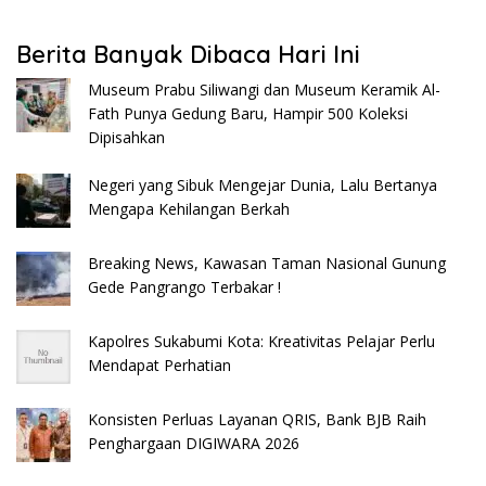
Berita Banyak Dibaca Hari Ini
Museum Prabu Siliwangi dan Museum Keramik Al-
Fath Punya Gedung Baru, Hampir 500 Koleksi
Dipisahkan
Negeri yang Sibuk Mengejar Dunia, Lalu Bertanya
Mengapa Kehilangan Berkah
Breaking News, Kawasan Taman Nasional Gunung
Gede Pangrango Terbakar !
Kapolres Sukabumi Kota: Kreativitas Pelajar Perlu
Mendapat Perhatian
Konsisten Perluas Layanan QRIS, Bank BJB Raih
Penghargaan DIGIWARA 2026