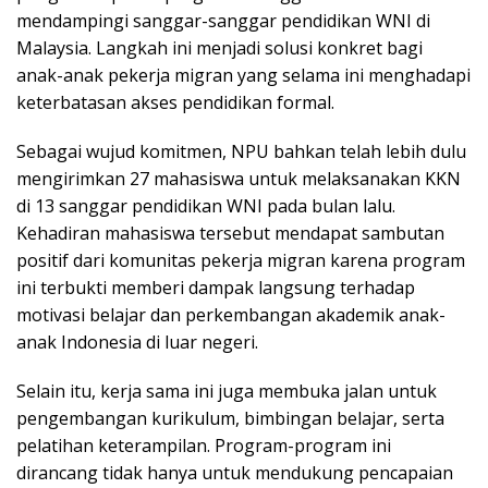
mendampingi sanggar-sanggar pendidikan WNI di
Malaysia. Langkah ini menjadi solusi konkret bagi
anak-anak pekerja migran yang selama ini menghadapi
keterbatasan akses pendidikan formal.
Sebagai wujud komitmen, NPU bahkan telah lebih dulu
mengirimkan 27 mahasiswa untuk melaksanakan KKN
di 13 sanggar pendidikan WNI pada bulan lalu.
Kehadiran mahasiswa tersebut mendapat sambutan
positif dari komunitas pekerja migran karena program
ini terbukti memberi dampak langsung terhadap
motivasi belajar dan perkembangan akademik anak-
anak Indonesia di luar negeri.
Selain itu, kerja sama ini juga membuka jalan untuk
pengembangan kurikulum, bimbingan belajar, serta
pelatihan keterampilan. Program-program ini
dirancang tidak hanya untuk mendukung pencapaian