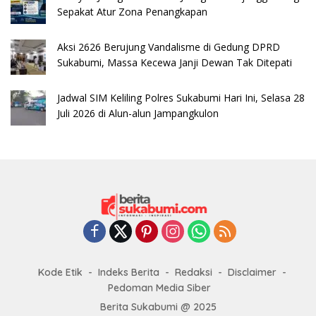
Sepakat Atur Zona Penangkapan
​Aksi 2626 Berujung Vandalisme di Gedung DPRD
Sukabumi, Massa Kecewa Janji Dewan Tak Ditepati
Jadwal SIM Keliling Polres Sukabumi Hari Ini, Selasa 28
Juli 2026 di Alun-alun Jampangkulon
Kode Etik
Indeks Berita
Redaksi
Disclaimer
Pedoman Media Siber
Berita Sukabumi @ 2025