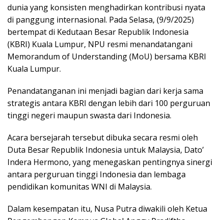
dunia yang konsisten menghadirkan kontribusi nyata
di panggung internasional. Pada Selasa, (9/9/2025)
bertempat di Kedutaan Besar Republik Indonesia
(KBRI) Kuala Lumpur, NPU resmi menandatangani
Memorandum of Understanding (MoU) bersama KBRI
Kuala Lumpur.
Penandatanganan ini menjadi bagian dari kerja sama
strategis antara KBRI dengan lebih dari 100 perguruan
tinggi negeri maupun swasta dari Indonesia.
Acara bersejarah tersebut dibuka secara resmi oleh
Duta Besar Republik Indonesia untuk Malaysia, Dato’
Indera Hermono, yang menegaskan pentingnya sinergi
antara perguruan tinggi Indonesia dan lembaga
pendidikan komunitas WNI di Malaysia.
Dalam kesempatan itu, Nusa Putra diwakili oleh Ketua