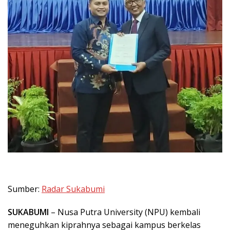
Sumber:
Radar Sukabumi
SUKABUMI
– Nusa Putra University (NPU) kembali
meneguhkan kiprahnya sebagai kampus berkelas