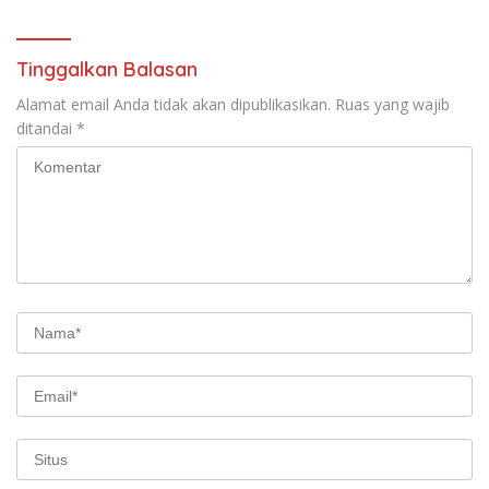
Tinggalkan Balasan
Alamat email Anda tidak akan dipublikasikan.
Ruas yang wajib
ditandai
*