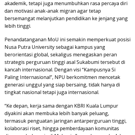
akademik, tetapi juga menumbuhkan rasa percaya diri
dan motivasi anak-anak migran agar tetap
bersemangat melanjutkan pendidikan ke jenjang yang
lebih tinggi.
Penandatanganan MoU ini semakin memperkuat posisi
Nusa Putra University sebagai kampus yang
berorientasi global, sekaligus menegaskan peran
strategis perguruan tinggi asal Sukabumi tersebut di
kancah internasional. Dengan visi “Kampusnya Si
Paling Internasional”, NPU berkomitmen mencetak
generasi unggul yang siap bersaing, tidak hanya di
tingkat nasional tetapi juga internasional.
“Ke depan, kerja sama dengan KBRI Kuala Lumpur
diyakini akan membuka lebih banyak peluang,
termasuk penguatan jaringan antarperguruan tinggi,
kolaborasi riset, hingga pemberdayaan komunitas