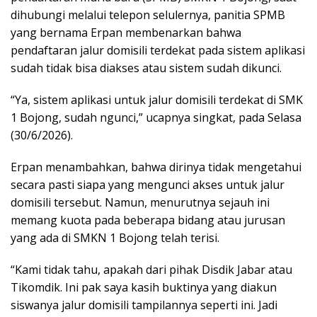
dihubungi melalui telepon selulernya, panitia SPMB
yang bernama Erpan membenarkan bahwa
pendaftaran jalur domisili terdekat pada sistem aplikasi
sudah tidak bisa diakses atau sistem sudah dikunci.
“Ya, sistem aplikasi untuk jalur domisili terdekat di SMK
1 Bojong, sudah ngunci,” ucapnya singkat, pada Selasa
(30/6/2026).
Erpan menambahkan, bahwa dirinya tidak mengetahui
secara pasti siapa yang mengunci akses untuk jalur
domisili tersebut. Namun, menurutnya sejauh ini
memang kuota pada beberapa bidang atau jurusan
yang ada di SMKN 1 Bojong telah terisi.
“Kami tidak tahu, apakah dari pihak Disdik Jabar atau
Tikomdik. Ini pak saya kasih buktinya yang diakun
siswanya jalur domisili tampilannya seperti ini. Jadi