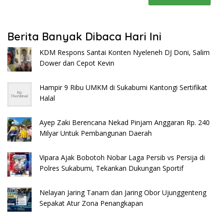
Berita Banyak Dibaca Hari Ini
KDM Respons Santai Konten Nyeleneh DJ Doni, Salim
Dower dan Cepot Kevin
Hampir 9 Ribu UMKM di Sukabumi Kantongi Sertifikat
Halal
Ayep Zaki Berencana Nekad Pinjam Anggaran Rp. 240
Milyar Untuk Pembangunan Daerah
Vipara Ajak Bobotoh Nobar Laga Persib vs Persija di
Polres Sukabumi, Tekankan Dukungan Sportif
Nelayan Jaring Tanam dan Jaring Obor Ujunggenteng
Sepakat Atur Zona Penangkapan