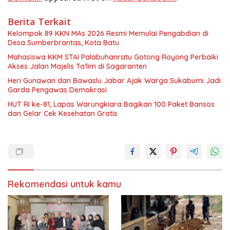
Berita Terkait
Kelompok 89 KKN MAs 2026 Resmi Memulai Pengabdian di
Desa Sumberbrantas, Kota Batu
Mahasiswa KKM STAI Palabuhanratu Gotong Royong Perbaiki
Akses Jalan Majelis Ta’lim di Sagaranten
Heri Gunawan dan Bawaslu Jabar Ajak Warga Sukabumi Jadi
Garda Pengawas Demokrasi
HUT RI ke-81, Lapas Warungkiara Bagikan 100 Paket Bansos
dan Gelar Cek Kesehatan Gratis
Rekomendasi untuk kamu