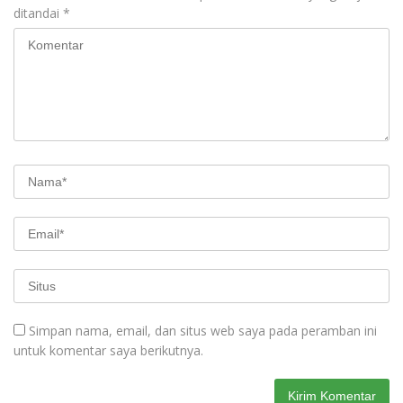
ditandai
*
Simpan nama, email, dan situs web saya pada peramban ini
untuk komentar saya berikutnya.